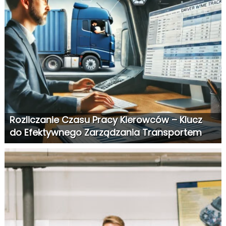
Rozliczanie Czasu Pracy Kierowców – Klucz
do Efektywnego Zarządzania Transportem