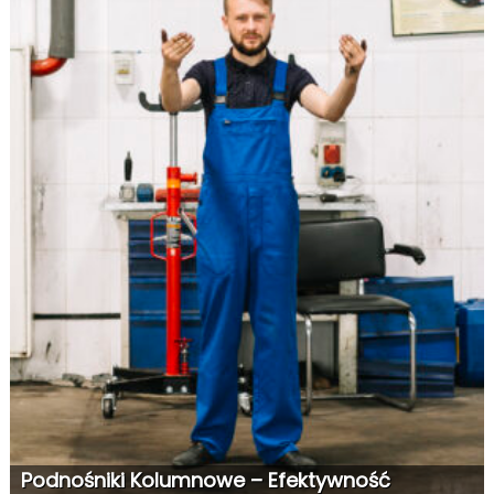
Podnośniki Kolumnowe – Efektywność