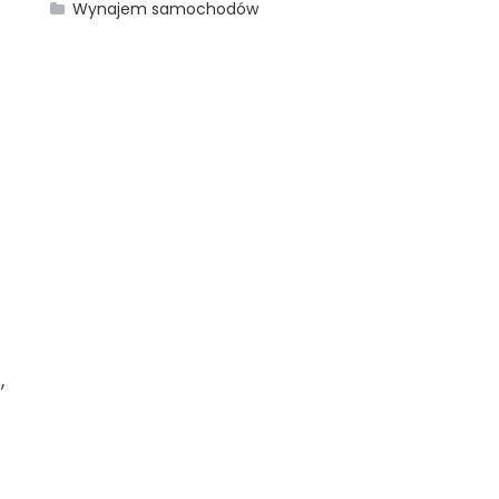
Wynajem samochodów
,