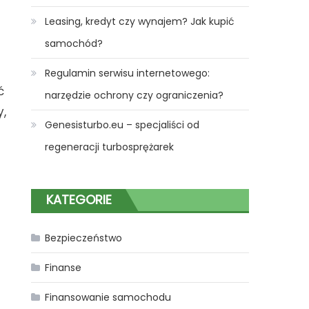
Leasing, kredyt czy wynajem? Jak kupić
samochód?
Regulamin serwisu internetowego:
ć
narzędzie ochrony czy ograniczenia?
,
Genesisturbo.eu – specjaliści od
regeneracji turbosprężarek
KATEGORIE
Bezpieczeństwo
Finanse
Finansowanie samochodu