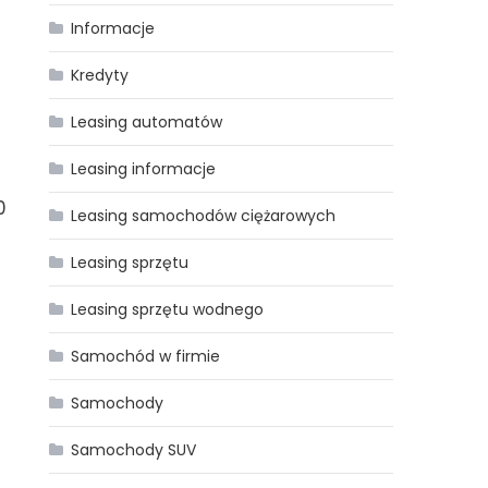
Informacje
Kredyty
Leasing automatów
Leasing informacje
0
Leasing samochodów ciężarowych
Leasing sprzętu
Leasing sprzętu wodnego
Samochód w firmie
Samochody
Samochody SUV