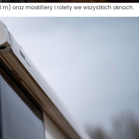
 m) oraz moskitiery i rolety we wszystkich oknach.