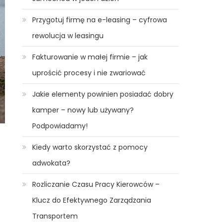
Przygotuj firmę na e-leasing – cyfrowa
rewolucja w leasingu
Fakturowanie w małej firmie – jak
uprościć procesy i nie zwariować
Jakie elementy powinien posiadać dobry
kamper – nowy lub używany?
Podpowiadamy!
Kiedy warto skorzystać z pomocy
adwokata?
Rozliczanie Czasu Pracy Kierowców –
Klucz do Efektywnego Zarządzania
Transportem