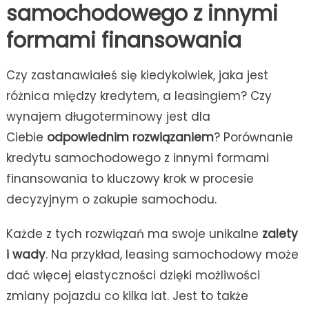
samochodowego z innymi
formami finansowania
Czy zastanawiałeś się kiedykolwiek, jaka jest
różnica między kredytem, a leasingiem? Czy
wynajem długoterminowy jest dla
Ciebie
odpowiednim rozwiązaniem
? Porównanie
kredytu samochodowego z innymi formami
finansowania to kluczowy krok w procesie
decyzyjnym o zakupie samochodu.
Każde z tych rozwiązań ma swoje unikalne
zalety
i wady
. Na przykład, leasing samochodowy może
dać więcej elastyczności dzięki możliwości
zmiany pojazdu co kilka lat. Jest to także