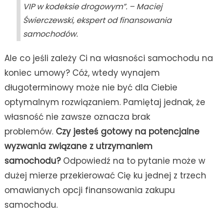
VIP w kodeksie drogowym”. – Maciej
Świerczewski, ekspert od finansowania
samochodów.
Ale co jeśli zależy Ci na własności samochodu na
koniec umowy? Cóż, wtedy wynajem
długoterminowy może nie być dla Ciebie
optymalnym rozwiązaniem. Pamiętaj jednak, że
własność nie zawsze oznacza brak
problemów.
Czy jesteś gotowy na potencjalne
wyzwania związane z utrzymaniem
samochodu?
Odpowiedź na to pytanie może w
dużej mierze przekierować Cię ku jednej z trzech
omawianych opcji finansowania zakupu
samochodu.