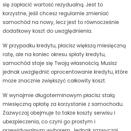
się zapłacić wartość rezydualną. Jest to
korzystne, jeśli chcesz regularnie zmieniać
samochód na nowy, lecz jest to równocześnie
dodatkowy koszt do uwzględnienia.
W przypadku kredytu, płacisz większą miesięczną
ratę, ale na koniec okresu spłaty kredytu,
samochód staje się Twoją własnością. Musisz
jednak uwzględnić oprocentowanie kredytu, które
może znacznie zwiększyć całkowity koszt.
W wynajmie długoterminowym płacisz stałą
miesięczną opłatę za korzystanie z samochodu.
Zazwyczaj obejmuje to także koszty serwisu i
ubezpieczenia, co czyni go prostym i
przewidywalnym wyborem. Jednak zazwyczaj