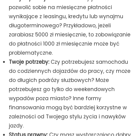
pozwolić sobie na miesięczne płatności
wynikające z leasingu, kredytu lub wynajmu
długoterminowego? Przykładowo, jeżeli
zarabiasz 5000 zł miesięcznie, to zobowiązanie
do płatności 1000 zł miesięcznie może być
problematyczne.
Twoje potrzeby:
Czy potrzebujesz samochodu
do codziennych dojazdów do pracy, czy może
do długich podróży służbowych? Może
potrzebujesz go tylko do weekendowych
wypadów poza miasto? Inne formy
finansowania mogą być bardziej korzystne w
zależności od Twojego stylu życia i nawyków
jazdy.
Status prawny:
Czy masz wystarczająco dobry