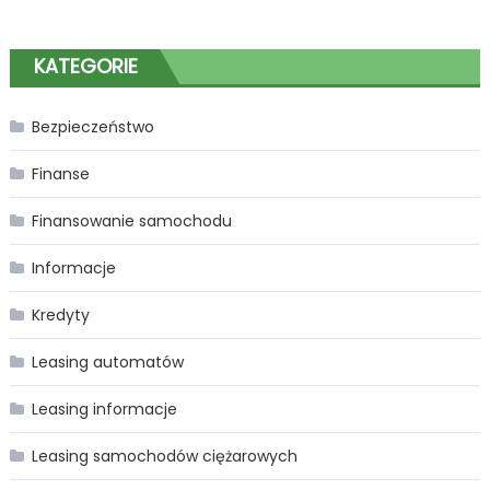
KATEGORIE
Bezpieczeństwo
Finanse
Finansowanie samochodu
Informacje
Kredyty
Leasing automatów
Leasing informacje
Leasing samochodów ciężarowych