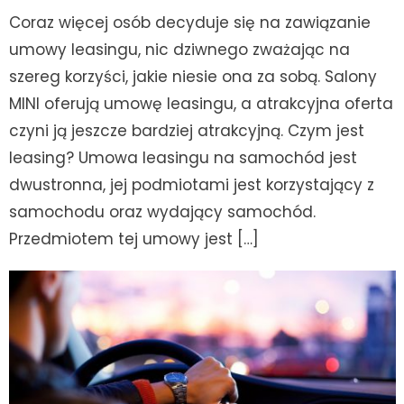
Coraz więcej osób decyduje się na zawiązanie
umowy leasingu, nic dziwnego zważając na
szereg korzyści, jakie niesie ona za sobą. Salony
MINI oferują umowę leasingu, a atrakcyjna oferta
czyni ją jeszcze bardziej atrakcyjną. Czym jest
leasing? Umowa leasingu na samochód jest
dwustronna, jej podmiotami jest korzystający z
samochodu oraz wydający samochód.
Przedmiotem tej umowy jest […]