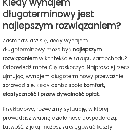
Kiedy wynajem
długoterminowy jest
najlepszym rozwiązaniem?
Zastanawiasz się, kiedy wynajem
długoterminowy może być
najlepszym
rozwiązaniem
w kontekście zakupu samochodu?
Odpowiedź może Cię zaskoczyć. Najprościej rzecz
ujmując, wynajem długoterminowy przeważnie
sprawdzi się, kiedy cenisz sobie
komfort,
elastyczność i przewidywalność opłat
.
Przykładowo, rozważmy sytuację, w której
prowadzisz własną działalność gospodarczą.
Łatwość, z jaką możesz zaksięgować koszty