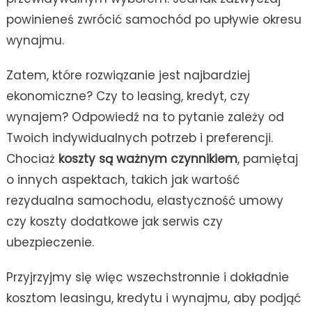
powinieneś zwrócić samochód po upływie okresu
wynajmu.
Zatem, które rozwiązanie jest najbardziej
ekonomiczne? Czy to leasing, kredyt, czy
wynajem? Odpowiedź na to pytanie zależy od
Twoich indywidualnych potrzeb i preferencji.
Chociaż
koszty są ważnym czynnikiem
, pamiętaj
o innych aspektach, takich jak wartość
rezydualna samochodu, elastyczność umowy
czy koszty dodatkowe jak serwis czy
ubezpieczenie.
Przyjrzyjmy się więc wszechstronnie i dokładnie
kosztom leasingu, kredytu i wynajmu, aby podjąć