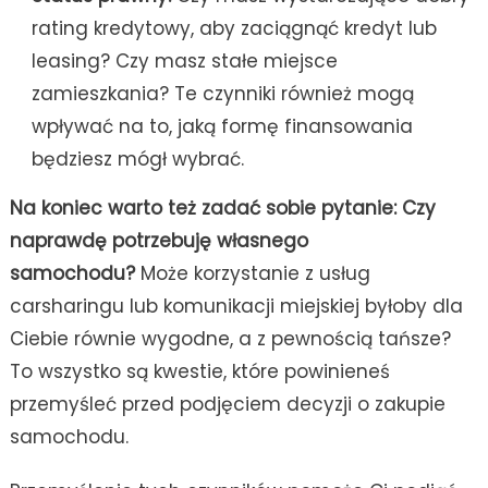
rating kredytowy, aby zaciągnąć kredyt lub
leasing? Czy masz stałe miejsce
zamieszkania? Te czynniki również mogą
wpływać na to, jaką formę finansowania
będziesz mógł wybrać.
Na koniec warto też zadać sobie pytanie: Czy
naprawdę potrzebuję własnego
samochodu?
Może korzystanie z usług
carsharingu lub komunikacji miejskiej byłoby dla
Ciebie równie wygodne, a z pewnością tańsze?
To wszystko są kwestie, które powinieneś
przemyśleć przed podjęciem decyzji o zakupie
samochodu.