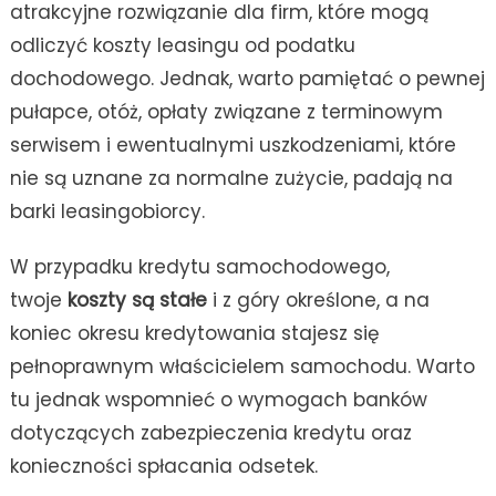
atrakcyjne rozwiązanie dla firm, które mogą
odliczyć koszty leasingu od podatku
dochodowego. Jednak, warto pamiętać o pewnej
pułapce, otóż, opłaty związane z terminowym
serwisem i ewentualnymi uszkodzeniami, które
nie są uznane za normalne zużycie, padają na
barki leasingobiorcy.
W przypadku kredytu samochodowego,
twoje
koszty są stałe
i z góry określone, a na
koniec okresu kredytowania stajesz się
pełnoprawnym właścicielem samochodu. Warto
tu jednak wspomnieć o wymogach banków
dotyczących zabezpieczenia kredytu oraz
konieczności spłacania odsetek.