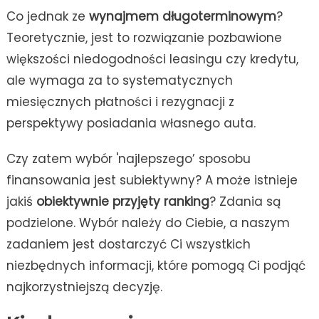
Co jednak ze
wynajmem długoterminowym
?
Teoretycznie, jest to rozwiązanie pozbawione
większości niedogodności leasingu czy kredytu,
ale wymaga za to systematycznych
miesięcznych płatności i rezygnacji z
perspektywy posiadania własnego auta.
Czy zatem wybór 'najlepszego’ sposobu
finansowania jest subiektywny? A może istnieje
jakiś
obiektywnie przyjęty ranking
? Zdania są
podzielone. Wybór należy do Ciebie, a naszym
zadaniem jest dostarczyć Ci wszystkich
niezbędnych informacji, które pomogą Ci podjąć
najkorzystniejszą decyzję.