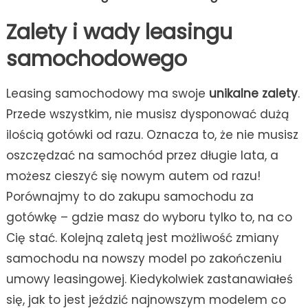
Zalety i wady leasingu
samochodowego
Leasing samochodowy ma swoje
unikalne zalety
.
Przede wszystkim, nie musisz dysponować dużą
ilością gotówki od razu. Oznacza to, że nie musisz
oszczędzać na samochód przez długie lata, a
możesz cieszyć się nowym autem od razu!
Porównajmy to do zakupu samochodu za
gotówkę – gdzie masz do wyboru tylko to, na co
Cię stać. Kolejną zaletą jest możliwość zmiany
samochodu na nowszy model po zakończeniu
umowy leasingowej. Kiedykolwiek zastanawiałeś
się, jak to jest jeździć najnowszym modelem co