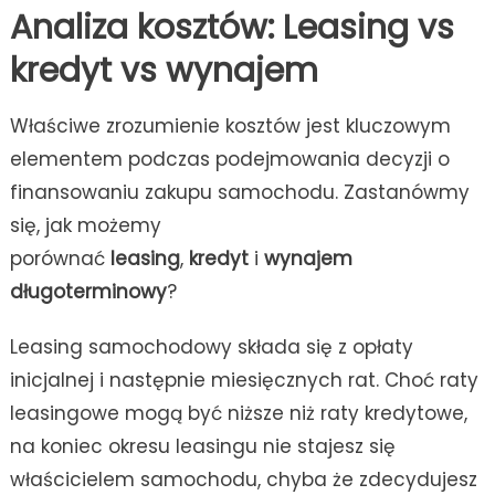
Analiza kosztów: Leasing vs
kredyt vs wynajem
Właściwe zrozumienie kosztów jest kluczowym
elementem podczas podejmowania decyzji o
finansowaniu zakupu samochodu. Zastanówmy
się, jak możemy
porównać
leasing
,
kredyt
i
wynajem
długoterminowy
?
Leasing samochodowy składa się z opłaty
inicjalnej i następnie miesięcznych rat. Choć raty
leasingowe mogą być niższe niż raty kredytowe,
na koniec okresu leasingu nie stajesz się
właścicielem samochodu, chyba że zdecydujesz