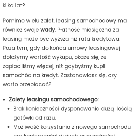
kilka lat?
Pomimo wielu zalet, leasing samochodowy ma
również swoje
wady
. Płatność miesięczna za
leasing może być wyższa niż rata kredytowa.
Poza tym, gdy do końca umowy leasingowej
dołożymy wartość wykupu, okaże się, że
zapłaciliśmy więcej, niż gdybyśmy kupili
samochód na kredyt. Zastanawiasz się, czy
warto przepłacać?
Zalety leasingu samochodowego:
Brak konieczności dysponowania dużą ilością
gotówki od razu.
Możliwość korzystania z nowego samochodu
bez konieczności dużych oszczędności.