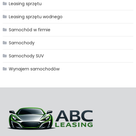
Leasing sprzętu
Leasing sprzętu wodnego
Samochód w firmie
Samochody
Samochody SUV
Wynajem samochodów