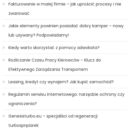
Fakturowanie w małej firmie – jak uprościć procesy i nie
zwariować
Jakie elementy powinien posiadać dobry kamper – nowy
lub używany? Podpowiadamy!
Kiedy warto skorzystać z pomocy adwokata?
Rozliczanie Czasu Pracy Kierowców – Klucz do
Efektywnego Zarządzania Transportem
Leasing, kredyt czy wynajem? Jak kupić samochód?
Regulamin serwisu internetowego: narzędzie ochrony czy
ograniczenia?
Genesisturbo.eu – specjaliści od regeneracji
turbosprężarek