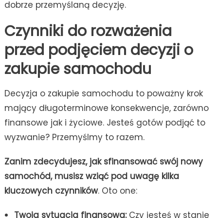
dobrze przemyślaną decyzję.
Czynniki do rozważenia
przed podjęciem decyzji o
zakupie samochodu
Decyzja o zakupie samochodu to poważny krok
mający długoterminowe konsekwencje, zarówno
finansowe jak i życiowe. Jesteś gotów podjąć to
wyzwanie? Przemyślmy to razem.
Zanim zdecydujesz, jak sfinansować swój nowy
samochód, musisz wziąć pod uwagę kilka
kluczowych czynników
. Oto one:
Twoja sytuacja finansowa:
Czy jesteś w stanie