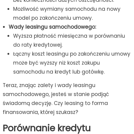
Możliwość wymiany samochodu na nowy
model po zakończeniu umowy.
Wady leasingu samochodowego:
Wyższa płatność miesięczna w porównaniu
do raty kredytowej.
Łączny koszt leasingu po zakończeniu umowy
może być wyższy niż koszt zakupu
samochodu na kredyt lub gotówkę.
Teraz, znając zalety i wady leasingu
samochodowego, jesteś w stanie podjąć
świadomą decyzję. Czy leasing to forma
finansowania, której szukasz?
Porównanie kredytu