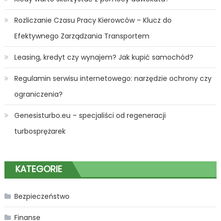
Rozliczanie Czasu Pracy Kierowców – Klucz do
Efektywnego Zarządzania Transportem
Leasing, kredyt czy wynajem? Jak kupić samochód?
Regulamin serwisu internetowego: narzędzie ochrony czy
ograniczenia?
Genesisturbo.eu – specjaliści od regeneracji
turbosprężarek
KATEGORIE
Bezpieczeństwo
Finanse