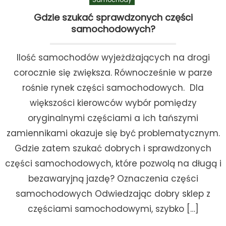
Gdzie szukać sprawdzonych części
samochodowych?
Ilość samochodów wyjeżdżających na drogi
corocznie się zwiększa. Równocześnie w parze
rośnie rynek części samochodowych. Dla
większości kierowców wybór pomiędzy
oryginalnymi częściami a ich tańszymi
zamiennikami okazuje się być problematycznym.
Gdzie zatem szukać dobrych i sprawdzonych
części samochodowych, które pozwolą na długą i
bezawaryjną jazdę? Oznaczenia części
samochodowych Odwiedzając dobry sklep z
częściami samochodowymi, szybko […]