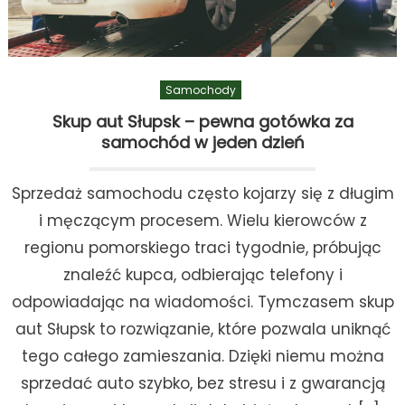
Samochody
Skup aut Słupsk – pewna gotówka za
samochód w jeden dzień
Sprzedaż samochodu często kojarzy się z długim
i męczącym procesem. Wielu kierowców z
regionu pomorskiego traci tygodnie, próbując
znaleźć kupca, odbierając telefony i
odpowiadając na wiadomości. Tymczasem skup
aut Słupsk to rozwiązanie, które pozwala uniknąć
tego całego zamieszania. Dzięki niemu można
sprzedać auto szybko, bez stresu i z gwarancją