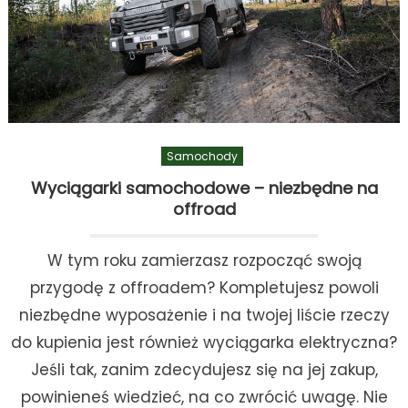
Samochody
Wyciągarki samochodowe – niezbędne na
offroad
W tym roku zamierzasz rozpocząć swoją
przygodę z offroadem? Kompletujesz powoli
niezbędne wyposażenie i na twojej liście rzeczy
do kupienia jest również wyciągarka elektryczna?
Jeśli tak, zanim zdecydujesz się na jej zakup,
powinieneś wiedzieć, na co zwrócić uwagę. Nie