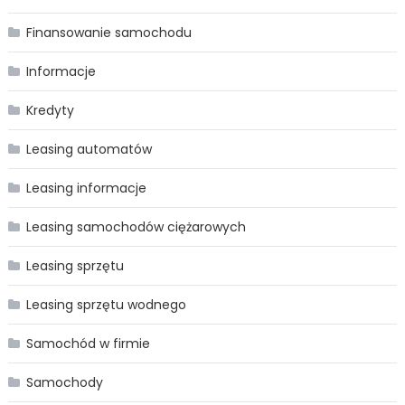
Finansowanie samochodu
Informacje
Kredyty
Leasing automatów
Leasing informacje
Leasing samochodów ciężarowych
Leasing sprzętu
Leasing sprzętu wodnego
Samochód w firmie
Samochody