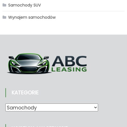
Samochody SUV
Wynajem samochodów
KATEGORIE
Kategorie