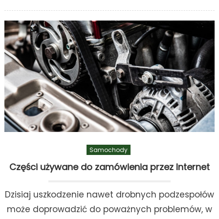
on
Samochody
Części używane do zamówienia przez Internet
Dzisiaj uszkodzenie nawet drobnych podzespołów
może doprowadzić do poważnych problemów, w