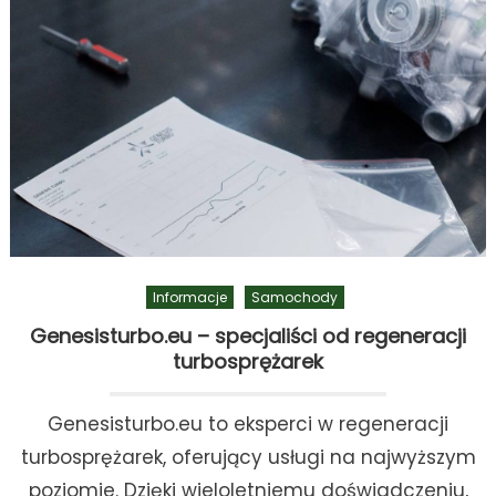
Informacje
Samochody
Genesisturbo.eu – specjaliści od regeneracji
turbosprężarek
Genesisturbo.eu to eksperci w regeneracji
turbosprężarek, oferujący usługi na najwyższym
poziomie. Dzięki wieloletniemu doświadczeniu,