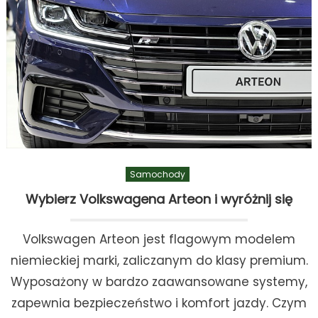
Samochody
Wybierz Volkswagena Arteon i wyróżnij się
Volkswagen Arteon jest flagowym modelem
niemieckiej marki, zaliczanym do klasy premium.
Wyposażony w bardzo zaawansowane systemy,
zapewnia bezpieczeństwo i komfort jazdy. Czym