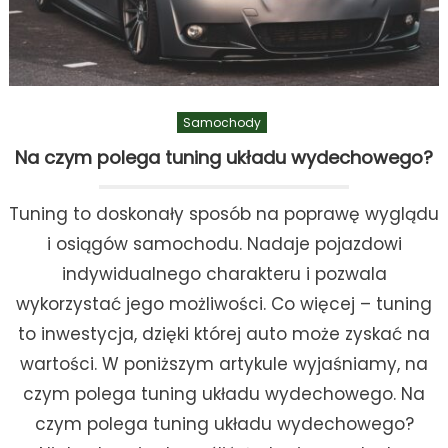
Samochody
Na czym polega tuning układu wydechowego?
Tuning to doskonały sposób na poprawę wyglądu
i osiągów samochodu. Nadaje pojazdowi
indywidualnego charakteru i pozwala
wykorzystać jego możliwości. Co więcej – tuning
to inwestycja, dzięki której auto może zyskać na
wartości. W poniższym artykule wyjaśniamy, na
czym polega tuning układu wydechowego. Na
czym polega tuning układu wydechowego?