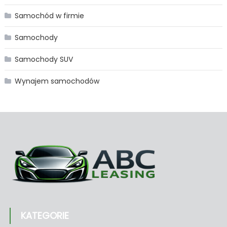
Samochód w firmie
Samochody
Samochody SUV
Wynajem samochodów
KATEGORIE