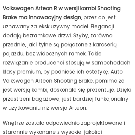
Volkswagen Arteon R w wersji kombi Shooting
Brake ma innowacyjny design
, przez co jest
uznawany za ekskluzywny model. Elegancji
dodają bezramkowe drzwi. Szyby, zarówno
przednie, jak i tylne są połączone z karoserią
pojazdu, bez widocznych ramek. Takie
rozwiązanie producenci stosują w samochodach
klasy premium, by podnieść ich estetykę. Auto
Volkswagen Arteon Shooting Brake, pomimo że
jest wersją kombi, doskonale się prezentuje. Dzięki
przestrzeni bagażowej jest bardziej funkcjonalny
w użytkowaniu niż wersja Arteon.
Wnętrze zostało odpowiednio zaprojektowane i
starannie wykonane z wysokiej jakości