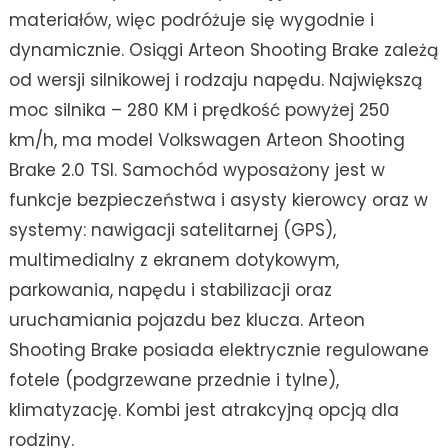
materiałów, więc podróżuje się wygodnie i
dynamicznie. Osiągi Arteon Shooting Brake zależą
od wersji silnikowej i rodzaju napędu. Największą
moc silnika – 280 KM i prędkość powyżej 250
km/h, ma model Volkswagen Arteon Shooting
Brake 2.0 TSI. Samochód wyposażony jest w
funkcje bezpieczeństwa i asysty kierowcy oraz w
systemy: nawigacji satelitarnej (GPS),
multimedialny z ekranem dotykowym,
parkowania, napędu i stabilizacji oraz
uruchamiania pojazdu bez klucza. Arteon
Shooting Brake posiada elektrycznie regulowane
fotele (podgrzewane przednie i tylne),
klimatyzację. Kombi jest atrakcyjną opcją dla
rodziny.