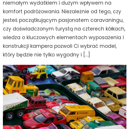
niemałym wydatkiem i dużym wpływem na
komfort podróżowania. Niezależnie od tego, czy
jesteś początkującym pasjonatem caravaningu,
czy doświadczonym turystą na czterech kółkach,
wiedza o kluczowych elementach wyposażenia i
konstrukcji kampera pozwoli Ci wybrać model,
który będzie nie tylko wygodny i […]