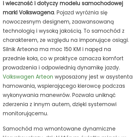
i wieczność i dotyczy modelu samochodowej
marki Volkswagena
. Pojazd wyróżnia się
nowoczesnym designem, zaawansowaną
technologią i wysoką jakością. To samochód z
charakterem, ze względu na imponujące osiągi.
Silnik Arteona ma moc 150 KM i napęd na
przednie koła, co w praktyce oznacza komfort
prowadzenia i odpowiednią dynamikę jazdy.
Volkswagen Arteon
wyposażony jest w asystenta
hamowania, wspierającego kierowcę podczas
wykonywania manewrów. Pozwala uniknąć
zderzenia z innym autem, dzięki systemowi
monitorującemu.
Samochód ma wmontowane dynamiczne