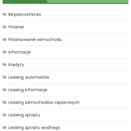
Bezpieczeństwo
Finanse
Finansowanie samochodu
Informacje
Kredyty
Leasing automatów
Leasing informacje
Leasing samochodów ciężarowych
Leasing sprzętu
Leasing sprzętu wodnego