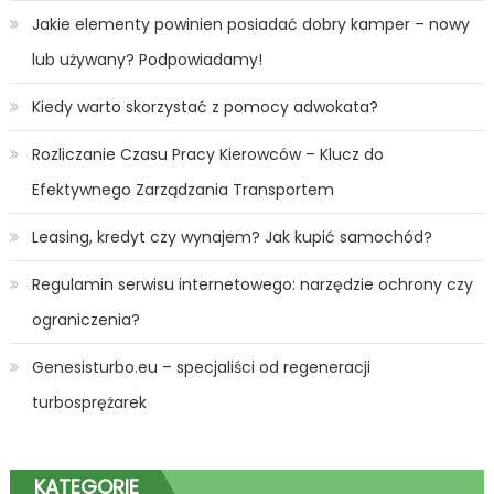
Jakie elementy powinien posiadać dobry kamper – nowy
lub używany? Podpowiadamy!
Kiedy warto skorzystać z pomocy adwokata?
Rozliczanie Czasu Pracy Kierowców – Klucz do
Efektywnego Zarządzania Transportem
Leasing, kredyt czy wynajem? Jak kupić samochód?
Regulamin serwisu internetowego: narzędzie ochrony czy
ograniczenia?
Genesisturbo.eu – specjaliści od regeneracji
turbosprężarek
KATEGORIE