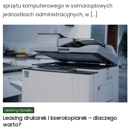
sprzętu komputerowego w samorządowych
jednostkach administracyjnych, w […]
Leasing Sprzętu
Leasing drukarek i kserokopiarek – dlaczego
warto?