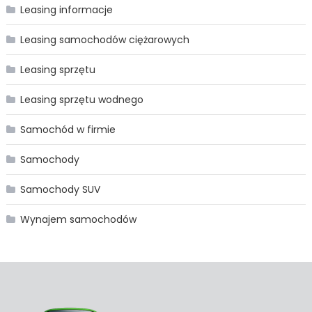
Leasing informacje
Leasing samochodów ciężarowych
Leasing sprzętu
Leasing sprzętu wodnego
Samochód w firmie
Samochody
Samochody SUV
Wynajem samochodów