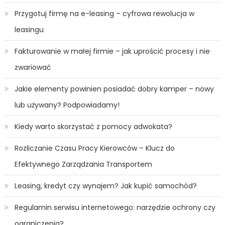
Przygotuj firmę na e-leasing – cyfrowa rewolucja w
leasingu
Fakturowanie w małej firmie – jak uprościć procesy i nie
zwariować
Jakie elementy powinien posiadać dobry kamper – nowy
lub używany? Podpowiadamy!
Kiedy warto skorzystać z pomocy adwokata?
Rozliczanie Czasu Pracy Kierowców – Klucz do
Efektywnego Zarządzania Transportem
Leasing, kredyt czy wynajem? Jak kupić samochód?
Regulamin serwisu internetowego: narzędzie ochrony czy
ograniczenia?