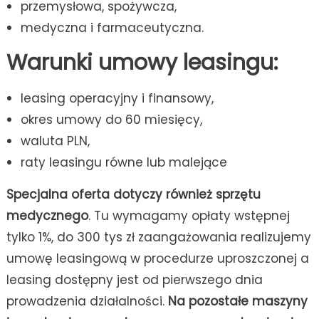
przemysłowa, spożywcza,
medyczna i farmaceutyczna.
Warunki umowy leasingu:
leasing operacyjny i finansowy,
okres umowy do 60 miesięcy,
waluta PLN,
raty leasingu równe lub malejące
Specjalna oferta dotyczy również sprzętu
medycznego
. Tu wymagamy opłaty wstępnej
tylko 1%, do 300 tys zł zaangażowania realizujemy
umowę leasingową w procedurze uproszczonej a
leasing dostępny jest od pierwszego dnia
prowadzenia działalności.
Na pozostałe maszyny