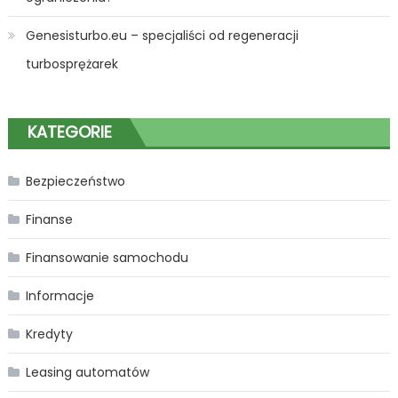
Genesisturbo.eu – specjaliści od regeneracji
turbosprężarek
KATEGORIE
Bezpieczeństwo
Finanse
Finansowanie samochodu
Informacje
Kredyty
Leasing automatów