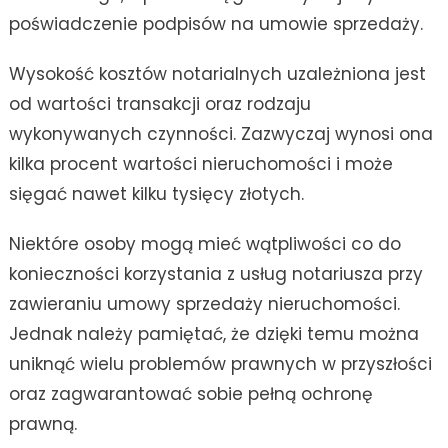
poświadczenie podpisów na umowie sprzedaży.
Wysokość kosztów notarialnych uzależniona jest
od wartości transakcji oraz rodzaju
wykonywanych czynności. Zazwyczaj wynosi ona
kilka procent wartości nieruchomości i może
sięgać nawet kilku tysięcy złotych.
Niektóre osoby mogą mieć wątpliwości co do
konieczności korzystania z usług notariusza przy
zawieraniu umowy sprzedaży nieruchomości.
Jednak należy pamiętać, że dzięki temu można
uniknąć wielu problemów prawnych w przyszłości
oraz zagwarantować sobie pełną ochronę
prawną.