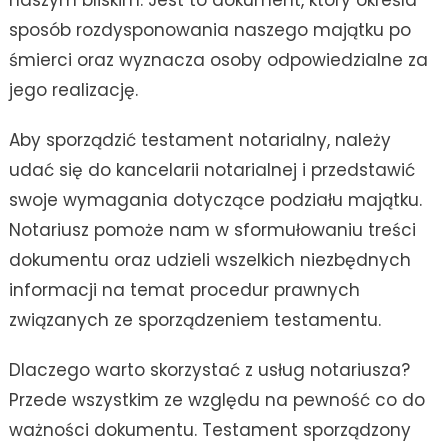
naszym bliskim. Jest to dokument, który określa
sposób rozdysponowania naszego majątku po
śmierci oraz wyznacza osoby odpowiedzialne za
jego realizację.
Aby sporządzić testament notarialny, należy
udać się do kancelarii notarialnej i przedstawić
swoje wymagania dotyczące podziału majątku.
Notariusz pomoże nam w sformułowaniu treści
dokumentu oraz udzieli wszelkich niezbędnych
informacji na temat procedur prawnych
związanych ze sporządzeniem testamentu.
Dlaczego warto skorzystać z usług notariusza?
Przede wszystkim ze względu na pewność co do
ważności dokumentu. Testament sporządzony