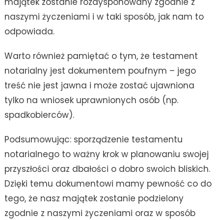
majątek zostanie rozdysponowany zgodnie z
naszymi życzeniami i w taki sposób, jak nam to
odpowiada.
Warto również pamiętać o tym, że testament
notarialny jest dokumentem poufnym – jego
treść nie jest jawna i może zostać ujawniona
tylko na wniosek uprawnionych osób (np.
spadkobierców).
Podsumowując: sporządzenie testamentu
notarialnego to ważny krok w planowaniu swojej
przyszłości oraz dbałości o dobro swoich bliskich.
Dzięki temu dokumentowi mamy pewność co do
tego, że nasz majątek zostanie podzielony
zgodnie z naszymi życzeniami oraz w sposób