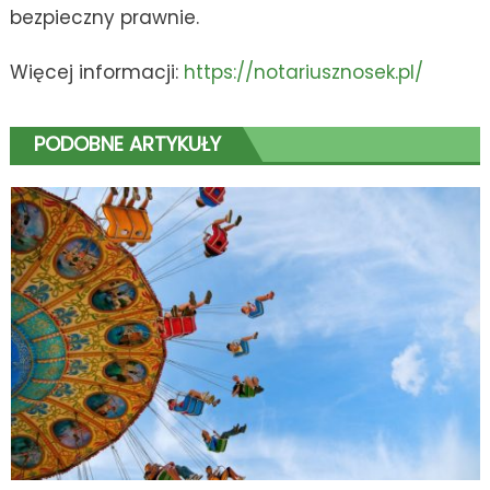
bezpieczny prawnie.
Więcej informacji:
https://notariusznosek.pl/
PODOBNE ARTYKUŁY