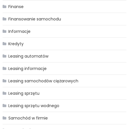
Finanse
Finansowanie samochodu
Informacje
Kredyty
Leasing automatów
Leasing informacje
Leasing samochodów ciężarowych
Leasing sprzętu
Leasing sprzętu wodnego
Samochód w firmie