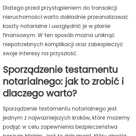
Dlatego przed przystąpieniem do transakcji
nieruchomości warto dokładnie przeanalizować
koszty notarialne i uwzględnić je w planie
finansowym. W ten sposób można uniknąć
niepotrzebnych komplikacji oraz zabezpieczyć
swoje interesy na przyszłość.
Sporządzenie testamentu
notarialnego: jak to zrobić i
dlaczego warto?
Sporządzenie testamentu notarialnego jest
jednym z najważniejszych kroków, które możemy
podjąć w celu zapewnienia bezpieczeństwa