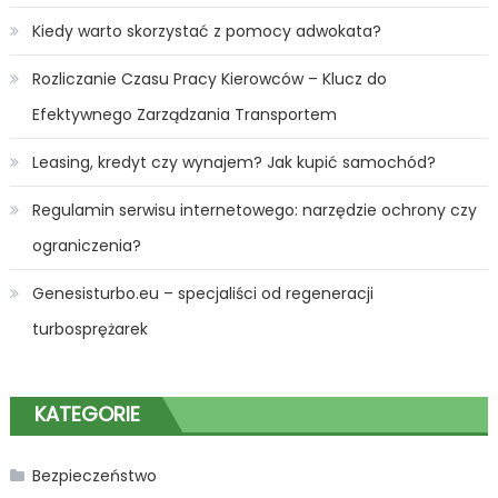
Kiedy warto skorzystać z pomocy adwokata?
Rozliczanie Czasu Pracy Kierowców – Klucz do
Efektywnego Zarządzania Transportem
Leasing, kredyt czy wynajem? Jak kupić samochód?
Regulamin serwisu internetowego: narzędzie ochrony czy
ograniczenia?
Genesisturbo.eu – specjaliści od regeneracji
turbosprężarek
KATEGORIE
Bezpieczeństwo