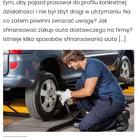
tym, aby pojazd prasował do profilu konkretnej
działalności i nie był zbyt drogi w utrzymaniu. Na
co zatem powinni zwracać uwagę? Jak
sfinansować zakup auta dostawczego na firmę?
Istnieje kilka sposobów sfinansowania auta […]