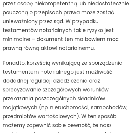
przez osobę niekompetentną lub niedostatecznie
pouczoną o przepisach prawa może zostać
unieważniony przez sąd. W przypadku
testamentów notarialnych takie ryzyko jest
minimalne – dokument ten ma bowiem moc
prawną równą aktowi notarialnemu.
Ponadto, korzyścią wynikającą ze sporządzenia
testamentem notarialnego jest możliwość
dokładnej regulacji dziedziczenia oraz
sprecyzowanie szczegółowych warunków
przekazania poszczególnych składników
majątkowych (np. nieruchomości, samochodów,
przedmiotów wartościowych). W ten sposób
możemy zapewnić sobie pewność, że nasz