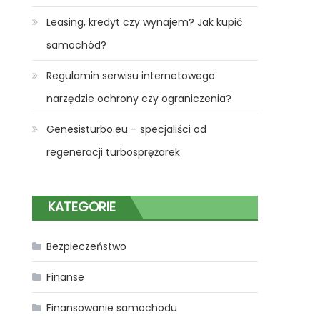
Leasing, kredyt czy wynajem? Jak kupić
samochód?
Regulamin serwisu internetowego:
narzędzie ochrony czy ograniczenia?
Genesisturbo.eu – specjaliści od
regeneracji turbosprężarek
KATEGORIE
Bezpieczeństwo
Finanse
Finansowanie samochodu