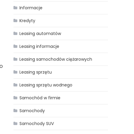
Informacje
Kredyty
Leasing automatów
Leasing informacje
Leasing samochodów ciężarowych
o
Leasing sprzętu
Leasing sprzętu wodnego
Samochód w firmie
Samochody
Samochody SUV