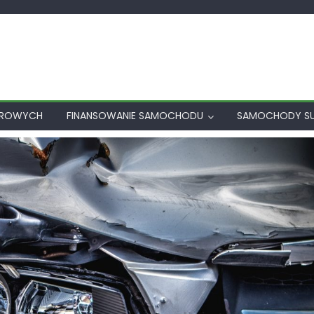
AROWYCH
FINANSOWANIE SAMOCHODU
SAMOCHODY S