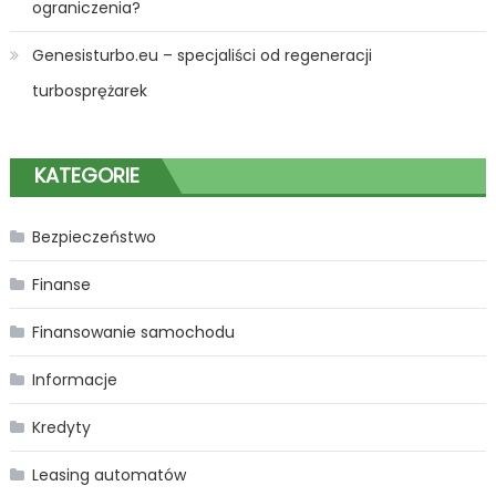
ograniczenia?
Genesisturbo.eu – specjaliści od regeneracji
turbosprężarek
KATEGORIE
Bezpieczeństwo
Finanse
Finansowanie samochodu
Informacje
Kredyty
Leasing automatów