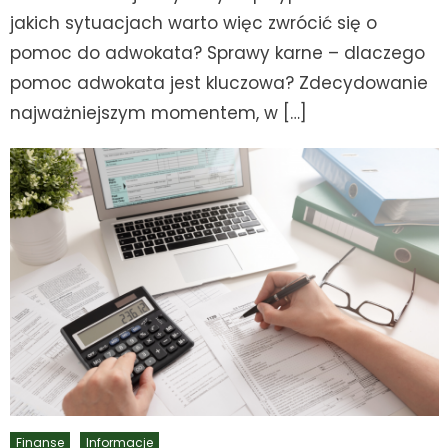
jakich sytuacjach warto więc zwrócić się o
pomoc do adwokata? Sprawy karne – dlaczego
pomoc adwokata jest kluczowa? Zdecydowanie
najważniejszym momentem, w […]
Finanse
Informacje