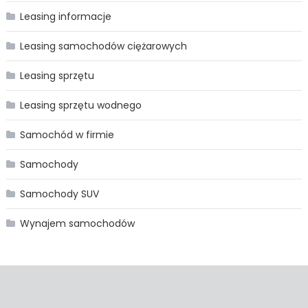
Leasing informacje
Leasing samochodów ciężarowych
Leasing sprzętu
Leasing sprzętu wodnego
Samochód w firmie
Samochody
Samochody SUV
Wynajem samochodów