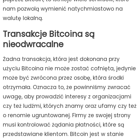
nam pozwolą wymienić natychmiastowo na
walutę lokalną.
Transakcje Bitcoina są
nieodwracalne
Żadna transakcja, która jest dokonana przy
użyciu Bitcoina nie może zostać cofnięta, jedynie
może być zwrócona przez osobę, która środki
otrzymała. Oznacza to, że powinniśmy zwracać
uwagę, aby prowadzić interesy z organizacjami
czy też ludźmi, których znamy oraz ufamy czy też
o renomie ugruntowanej. Firmy ze swojej strony
musi kontrolować żądania płatności, które są
przedstawiane klientom. Bitcoin jest w stanie