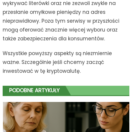
wykrywać literówki oraz nie zezwoli zwykle na
przesłanie omyłkowe pieniędzy na adres
nieprawidłowy. Poza tym serwisy w przyszłości
mogą oferować znacznie więcej wyboru oraz
także zabezpieczenia dla konsumentów.
Wszystkie powyższy aspekty są niezmiernie
ważne. Szczególnie jeśli chcemy zacząć
inwestować w tę kryptowalutę.
PODOBNE ARTYKUŁY