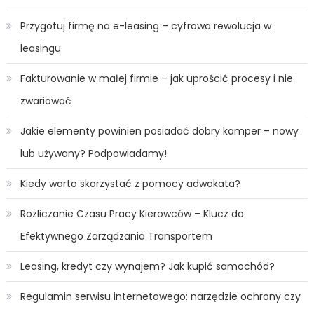
Przygotuj firmę na e-leasing – cyfrowa rewolucja w
leasingu
Fakturowanie w małej firmie – jak uprościć procesy i nie
zwariować
Jakie elementy powinien posiadać dobry kamper – nowy
lub używany? Podpowiadamy!
Kiedy warto skorzystać z pomocy adwokata?
Rozliczanie Czasu Pracy Kierowców – Klucz do
Efektywnego Zarządzania Transportem
Leasing, kredyt czy wynajem? Jak kupić samochód?
Regulamin serwisu internetowego: narzędzie ochrony czy