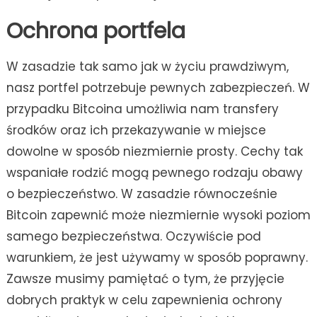
Ochrona portfela
W zasadzie tak samo jak w życiu prawdziwym,
nasz portfel potrzebuje pewnych zabezpieczeń. W
przypadku Bitcoina umożliwia nam transfery
środków oraz ich przekazywanie w miejsce
dowolne w sposób niezmiernie prosty. Cechy tak
wspaniałe rodzić mogą pewnego rodzaju obawy
o bezpieczeństwo. W zasadzie równocześnie
Bitcoin zapewnić może niezmiernie wysoki poziom
samego bezpieczeństwa. Oczywiście pod
warunkiem, że jest używamy w sposób poprawny.
Zawsze musimy pamiętać o tym, że przyjęcie
dobrych praktyk w celu zapewnienia ochrony