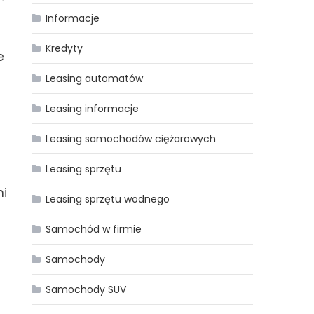
Informacje
Kredyty
e
Leasing automatów
Leasing informacje
Leasing samochodów ciężarowych
Leasing sprzętu
ni
Leasing sprzętu wodnego
Samochód w firmie
Samochody
Samochody SUV