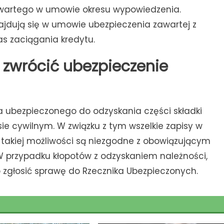
zawartego w umowie okresu wypowiedzenia.
jdują się w umowie ubezpieczenia zawartej z
 zaciągania kredytu.
zwrócić ubezpieczenie
 ubezpieczonego do odzyskania części składki
ie cywilnym. W związku z tym wszelkie zapisy w
akiej możliwości są niezgodne z obowiązującym
 W przypadku kłopotów z odzyskaniem należności,
 zgłosić sprawę do Rzecznika Ubezpieczonych.