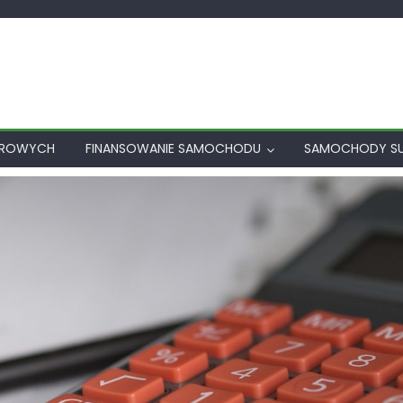
AROWYCH
FINANSOWANIE SAMOCHODU
SAMOCHODY S