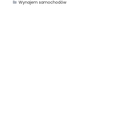
Wynajem samochodów