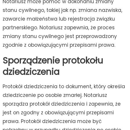
Notariusz może pomóc w dokonaniu zmiany
stanu cywilnego, takiej jak np. zmiana nazwiska,
zawarcie małżeństwa lub rejestracja związku
partnerskiego. Notariusz zapewnia, że proces
zmiany stanu cywilnego jest przeprowadzony
zgodnie z obowiązującymi przepisami prawa.
Sporządzenie protokołu
dziedziczenia
Protokół dziedziczenia to dokument, który określa
dziedziczenie po osobie zmarłej. Notariusz
sporządza protokół dziedziczenia i zapewnia, że
jest on zgodny z obowiązującymi przepisami
prawa. Protokół dziedziczenia może być
potrzebny w przypadku dziedziczenia po osobie,