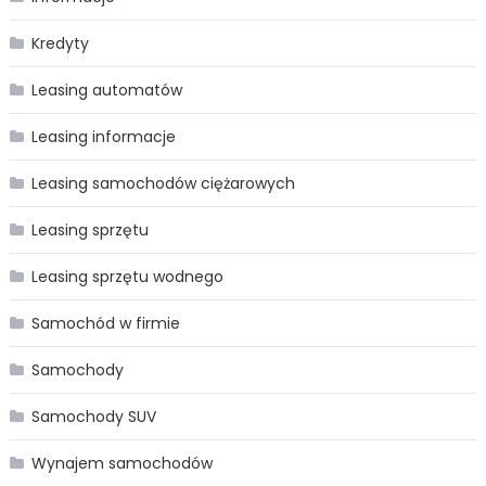
Kredyty
Leasing automatów
Leasing informacje
Leasing samochodów ciężarowych
Leasing sprzętu
Leasing sprzętu wodnego
Samochód w firmie
Samochody
Samochody SUV
Wynajem samochodów