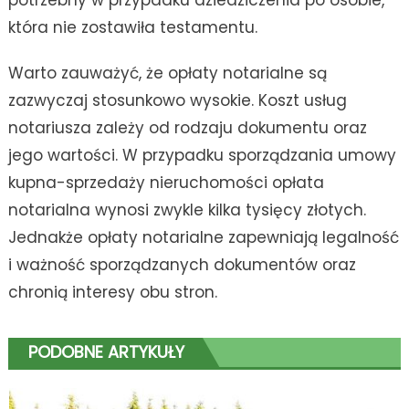
która nie zostawiła testamentu.
Warto zauważyć, że opłaty notarialne są
zazwyczaj stosunkowo wysokie. Koszt usług
notariusza zależy od rodzaju dokumentu oraz
jego wartości. W przypadku sporządzania umowy
kupna-sprzedaży nieruchomości opłata
notarialna wynosi zwykle kilka tysięcy złotych.
Jednakże opłaty notarialne zapewniają legalność
i ważność sporządzanych dokumentów oraz
chronią interesy obu stron.
PODOBNE ARTYKUŁY