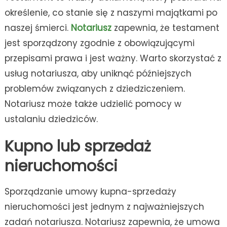
określenie, co stanie się z naszymi majątkami po
naszej śmierci.
Notariusz
zapewnia, że testament
jest sporządzony zgodnie z obowiązującymi
przepisami prawa i jest ważny. Warto skorzystać z
usług notariusza, aby uniknąć późniejszych
problemów związanych z dziedziczeniem.
Notariusz może także udzielić pomocy w
ustalaniu dziedziców.
Kupno lub sprzedaż
nieruchomości
Sporządzanie umowy kupna-sprzedaży
nieruchomości jest jednym z najważniejszych
zadań notariusza. Notariusz zapewnia, że umowa