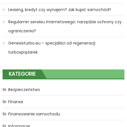
Leasing, kredyt czy wynajem? Jak kupić samochód?
Regulamin serwisu internetowego: narzędzie ochrony czy
ograniczenia?
Genesisturbo.eu – specjaliści od regeneracji
turbosprężarek
KATEGORIE
Bezpieczeństwo
Finanse
Finansowanie samochodu
Informacje