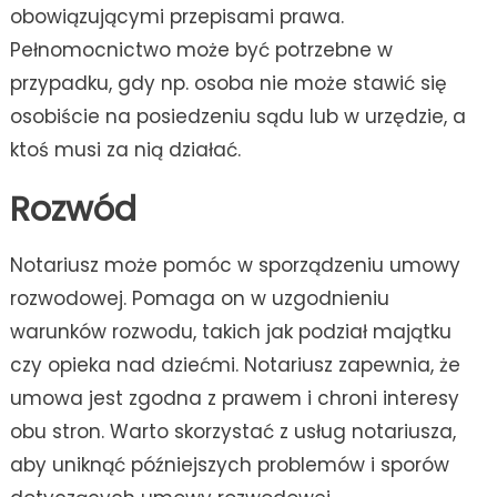
obowiązującymi przepisami prawa.
Pełnomocnictwo może być potrzebne w
przypadku, gdy np. osoba nie może stawić się
osobiście na posiedzeniu sądu lub w urzędzie, a
ktoś musi za nią działać.
Rozwód
Notariusz może pomóc w sporządzeniu umowy
rozwodowej. Pomaga on w uzgodnieniu
warunków rozwodu, takich jak podział majątku
czy opieka nad dziećmi. Notariusz zapewnia, że
umowa jest zgodna z prawem i chroni interesy
obu stron. Warto skorzystać z usług notariusza,
aby uniknąć późniejszych problemów i sporów