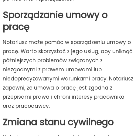
Sporządzanie umowy o
pracę
Notariusz może pomóc w sporządzeniu umowy o
pracę. Warto skorzystać z jego usług, aby uniknąć
późniejszych problemów związanych z
niezgodnymi z prawem umowami lub
niedoprecyzowanymi warunkami pracy. Notariusz
zapewni, że umowa o pracę jest zgodna z
przepisami prawa i chroni interesy pracownika
oraz pracodawcy.
Zmiana stanu cywilnego