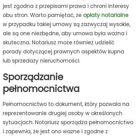
jest zgodna z przepisami prawa i chroni interesy
obu stron. Warto pamiętać, że
opłaty notarialne
w przypadku takiej umowy są zazwyczaj wysokie,
ale są one niezbędne, aby umowa była ważna i
skuteczna. Notariusz może również udzielić
porady dotyczącej prawnych aspektów kupna
lub sprzedaży nieruchomości.
Sporządzanie
pełnomocnictwa
Pełnomocnictwo to dokument, który pozwala na
reprezentowanie drugiej osoby w określonych
sytuacjach. Notariusz sporządza pełnomocnictwo
i zapewnia, że jest ono ważne i zgodne z