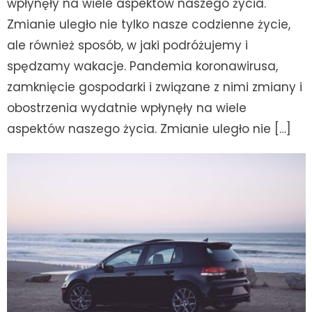
wpłynęły na wiele aspektów naszego życia.
Zmianie uległo nie tylko nasze codzienne życie,
ale również sposób, w jaki podróżujemy i
spędzamy wakacje. Pandemia koronawirusa,
zamknięcie gospodarki i związane z nimi zmiany i
obostrzenia wydatnie wpłynęły na wiele
aspektów naszego życia. Zmianie uległo nie […]