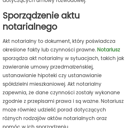
dotyczących umowy rozwodowej.
Sporządzenie aktu
notarialnego
Akt notarialny to dokument, który poświadcza
określone fakty lub czynności prawne.
Notariusz
sporządza akt notarialny w sytuacjach, takich jak
zawieranie umowy przedmałżeńskiej,
ustanawianie hipoteki czy ustanawianie
spółdzielni mieszkaniowej. Akt notarialny
zapewnia, że dane czynności zostały wykonane
zgodnie z przepisami prawa i są ważne. Notariusz
może również udzielić porad dotyczących
różnych rodzajów aktów notarialnych oraz
pomóc w ich sporządzeniu.