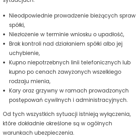
Nieodpowiednie prowadzenie bieżących spraw
spółki,
Niezłożenie w terminie wniosku o upadłość,
Brak kontroli nad działaniem spółki albo jej
uchybienie,
Kupno niepotrzebnych linii telefonicznych lub
kupno po cenach zawyżonych wszelkiego
rodzaju mienia,
Kary oraz grzywny w ramach prowadzonych
postępowań cywilnych i administracyjnych.
Od tych wszystkich sytuacji istnieją wyłączenia,
które dokładnie określone są w ogólnych
warunkach ubezpieczenia.