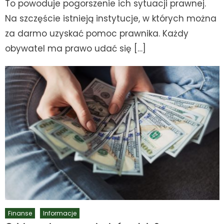
To powoduje pogorszenie ich sytuacji prawnej.
Na szczęście istnieją instytucje, w których można
za darmo uzyskać pomoc prawnika. Każdy
obywatel ma prawo udać się […]
Finanse
Informacje