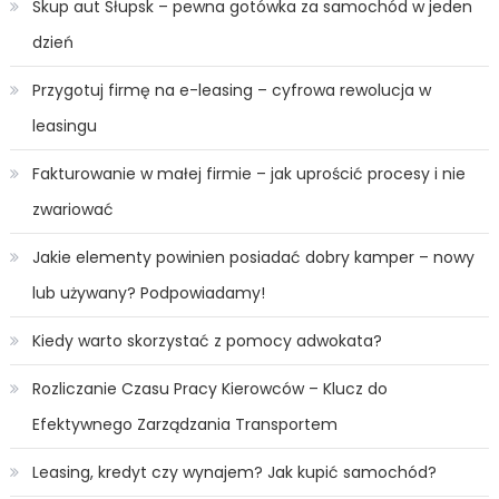
Skup aut Słupsk – pewna gotówka za samochód w jeden
dzień
Przygotuj firmę na e-leasing – cyfrowa rewolucja w
leasingu
Fakturowanie w małej firmie – jak uprościć procesy i nie
zwariować
Jakie elementy powinien posiadać dobry kamper – nowy
lub używany? Podpowiadamy!
Kiedy warto skorzystać z pomocy adwokata?
Rozliczanie Czasu Pracy Kierowców – Klucz do
Efektywnego Zarządzania Transportem
Leasing, kredyt czy wynajem? Jak kupić samochód?