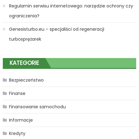
Regulamin serwisu internetowego: narzędzie ochrony czy
ograniczenia?
Genesisturbo.eu – specjaliści od regeneracji
turbosprężarek
KATEGORIE
Bezpieczeństwo
Finanse
Finansowanie samochodu
Informacje
Kredyty