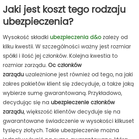
Jaki jest koszt tego rodzaju
ubezpieczenia?
Wysokość składki
ubezpieczenia d&o
zależy od
kilku kwestii. W szczególności ważny jest rozmiar
spółki i ilość jej członków. Kolejna kwestia to
rozmiar zarządu.
Oc członków
zarządu
uzależnione jest również od tego, na jaki
zakres pakietów klient się zdecyduje, a także jaką
wybierze sumę gwarantowaną. Przykładowo,
decydując się na
ubezpieczenie członków
zarządu
, większość klientów decyduje się na
gwarantowane świadczenie w wysokości kilkuset
tysięcy złotych. Takie ubezpieczenie można