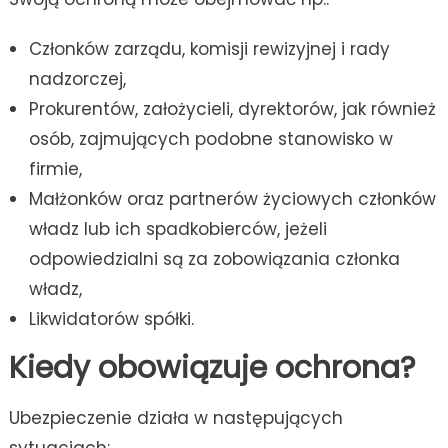
Członków zarządu, komisji rewizyjnej i rady
nadzorczej,
Prokurentów, założycieli, dyrektorów, jak również
osób, zajmujących podobne stanowisko w
firmie,
Małżonków oraz partnerów życiowych członków
władz lub ich spadkobierców, jeżeli
odpowiedzialni są za zobowiązania członka
władz,
Likwidatorów spółki.
Kiedy obowiązuje ochrona?
Ubezpieczenie działa w następujących
sytuacjach: