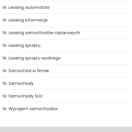
Leasing automatów
Leasing informacje
Leasing samochodów ciężarowych
Leasing sprzętu
Leasing sprzętu wodnego
Samochód w firmie
Samochody
Samochody SUV
Wynajem samochodów