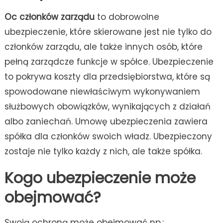
Oc członków zarządu
to dobrowolne
ubezpieczenie, które skierowane jest nie tylko do
członków zarządu, ale także innych osób, które
pełną zarządcze funkcje w spółce. Ubezpieczenie
to pokrywa koszty dla przedsiębiorstwa, które są
spowodowane niewłaściwym wykonywaniem
służbowych obowiązków, wynikających z działań
albo zaniechań. Umowę ubezpieczenia zawiera
spółka dla członków swoich władz. Ubezpieczony
zostaje nie tylko każdy z nich, ale także spółka.
Kogo ubezpieczenie może
obejmować?
Swoją ochroną może obejmować np.: