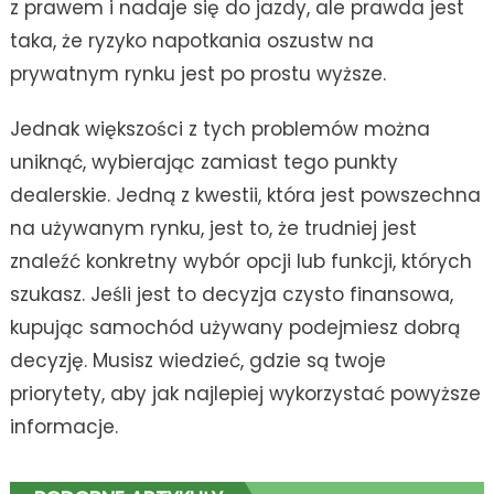
z prawem i nadaje się do jazdy, ale prawda jest
taka, że ​​ryzyko napotkania oszustw na
prywatnym rynku jest po prostu wyższe.
Jednak większości z tych problemów można
uniknąć, wybierając zamiast tego punkty
dealerskie. Jedną z kwestii, która jest powszechna
na używanym rynku, jest to, że trudniej jest
znaleźć konkretny wybór opcji lub funkcji, których
szukasz. Jeśli jest to decyzja czysto finansowa,
kupując samochód używany podejmiesz dobrą
decyzję. Musisz wiedzieć, gdzie są twoje
priorytety, aby jak najlepiej wykorzystać powyższe
informacje.