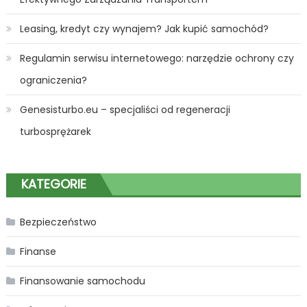
Leasing, kredyt czy wynajem? Jak kupić samochód?
Regulamin serwisu internetowego: narzędzie ochrony czy
ograniczenia?
Genesisturbo.eu – specjaliści od regeneracji
turbosprężarek
KATEGORIE
Bezpieczeństwo
Finanse
Finansowanie samochodu