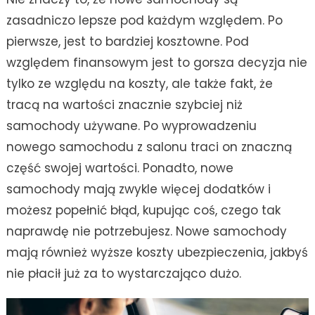
zasadniczo lepsze pod każdym względem. Po
pierwsze, jest to bardziej kosztowne. Pod
względem finansowym jest to gorsza decyzja nie
tylko ze względu na koszty, ale także fakt, że
tracą na wartości znacznie szybciej niż
samochody używane. Po wyprowadzeniu
nowego samochodu z salonu traci on znaczną
część swojej wartości. Ponadto, nowe
samochody mają zwykle więcej dodatków i
możesz popełnić błąd, kupując coś, czego tak
naprawdę nie potrzebujesz. Nowe samochody
mają również wyższe koszty ubezpieczenia, jakbyś
nie płacił już za to wystarczająco dużo.