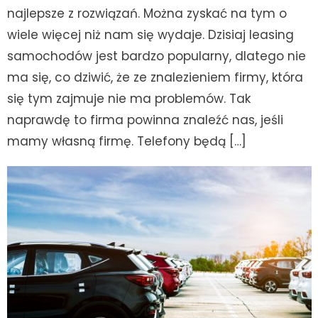
najlepsze z rozwiązań. Można zyskać na tym o
wiele więcej niż nam się wydaje. Dzisiaj leasing
samochodów jest bardzo popularny, dlatego nie
ma się, co dziwić, że ze znalezieniem firmy, która
się tym zajmuje nie ma problemów. Tak
naprawdę to firma powinna znaleźć nas, jeśli
mamy własną firmę. Telefony będą […]