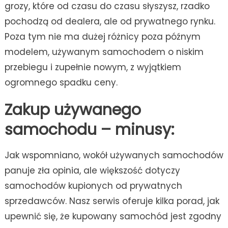
grozy, które od czasu do czasu słyszysz, rzadko
pochodzą od dealera, ale od prywatnego rynku.
Poza tym nie ma dużej różnicy poza późnym
modelem, używanym samochodem o niskim
przebiegu i zupełnie nowym, z wyjątkiem
ogromnego spadku ceny.
Zakup używanego
samochodu – minusy:
Jak wspomniano, wokół używanych samochodów
panuje zła opinia, ale większość dotyczy
samochodów kupionych od prywatnych
sprzedawców. Nasz serwis oferuje kilka porad, jak
upewnić się, że kupowany samochód jest zgodny