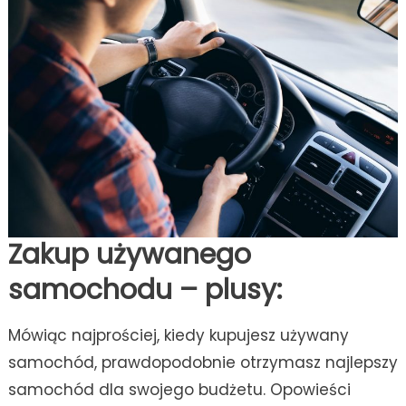
Zakup używanego
samochodu – plusy:
Mówiąc najprościej, kiedy kupujesz używany
samochód, prawdopodobnie otrzymasz najlepszy
samochód dla swojego budżetu. Opowieści