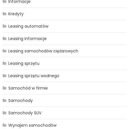
Informacje
Kredyty
Leasing automatów
Leasing informacje
Leasing samochodów ciężarowych
Leasing sprzętu
Leasing sprzętu wodnego
Samochód w firmie
Samochody
Samochody SUV
Wynajem samochodów