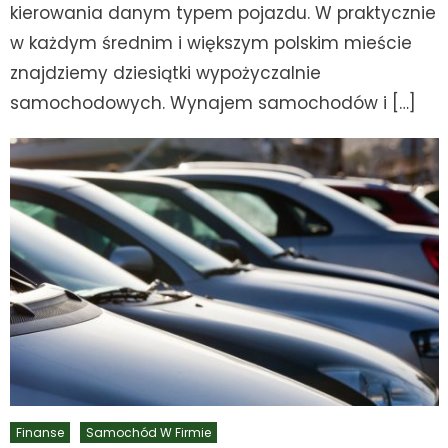
kierowania danym typem pojazdu. W praktycznie
w każdym średnim i większym polskim mieście
znajdziemy dziesiątki wypożyczalnie
samochodowych. Wynajem samochodów i […]
Finanse
Samochód W Firmie