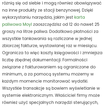
różnią się od siebie i mogą również obowiązywać
na inne produkty ze stacji benzynowej. Dzięki
wykorzystaniu narzędzia, jakim jest
karta
paliwowa Moyl
zaoszczędzisz od 12 do nawet 25
groszy na litrze paliwa. Dodatkowo płatności za
wszystkie tankowania są rozliczane w jednej
zbiorczej fakturze, wystawianej raz w miesiącu.
Ogranicza to więc koszty księgowości i zmniejsza
liczbę zbędnej dokumentacji. Formalności
związane z fakturowaniem są ograniczone do
minimum, a za pomocą systemu możemy w
każdym momencie monitorować wydatki.
Wszystkie transakcje są bowiem wyświetlanie w
systemie elektronicznym. Właściciel firmy może
również użyć specjalnych narzędzi sterujących,