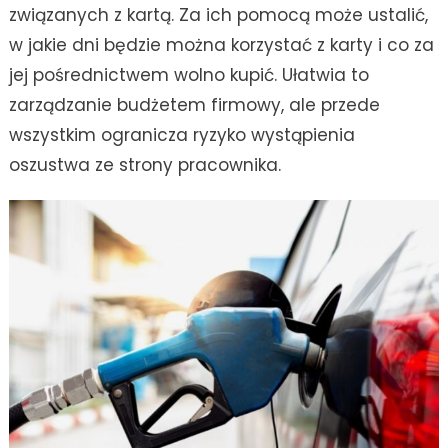
związanych z kartą. Za ich pomocą może ustalić,
w jakie dni będzie można korzystać z karty i co za
jej pośrednictwem wolno kupić. Ułatwia to
zarządzanie budżetem firmowy, ale przede
wszystkim ogranicza ryzyko wystąpienia
oszustwa ze strony pracownika.