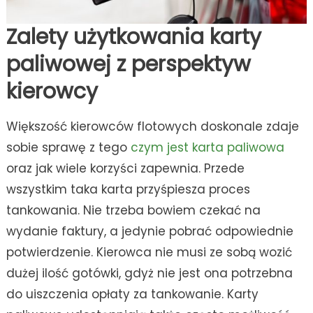
Zalety użytkowania karty
paliwowej z perspektyw
kierowcy
Większość kierowców flotowych doskonale zdaje
sobie sprawę z tego
czym jest karta paliwowa
oraz jak wiele korzyści zapewnia. Przede
wszystkim taka karta przyśpiesza proces
tankowania. Nie trzeba bowiem czekać na
wydanie faktury, a jedynie pobrać odpowiednie
potwierdzenie. Kierowca nie musi ze sobą wozić
dużej ilość gotówki, gdyż nie jest ona potrzebna
do uiszczenia opłaty za tankowanie. Karty