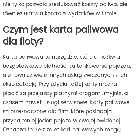
nie tylko pozwala zredukować koszty paliwa, ale
również ułatwia kontrolę wydatków w firmie.
Czym jest karta paliwowa
dla floty?
Karta paliwowa to narzędzie, które umożliwia
bezgotówkowe płatności za tankowanie pojazdu,
ale również wiele innych usług związanych z ich
eksploatacją. Przy użyciu takiej karty można
płacić za przejazdy płatnymi drogami, myjnię, a
czasem nawet usługi serwisowe. Karty paliwowe
są przeznaczone dla firm, które posiadają
przynajmniej jeden pojazd w swojej ewidencji.
Oznacza to, że z zalet kart paliwowych mogą