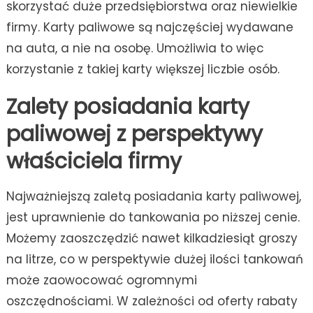
skorzystać duże przedsiębiorstwa oraz niewielkie
firmy. Karty paliwowe są najczęściej wydawane
na auta, a nie na osobę. Umożliwia to więc
korzystanie z takiej karty większej liczbie osób.
Zalety posiadania karty
paliwowej z perspektywy
właściciela firmy
Najważniejszą zaletą posiadania karty paliwowej,
jest uprawnienie do tankowania po niższej cenie.
Możemy zaoszczędzić nawet kilkadziesiąt groszy
na litrze, co w perspektywie dużej ilości tankowań
może zaowocować ogromnymi
oszczędnościami. W zależności od oferty rabaty