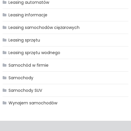
Leasing automatów
Leasing informacje
Leasing samochodów ciężarowych
Leasing sprzętu
Leasing sprzętu wodnego
Samochód w firmie
Samochody
Samochody SUV
Wynajem samochodów