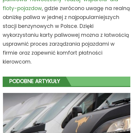
floty-pojazdow
, gdzie zwrócono uwagę na realną
obniżkę paliwa w jednej z najpopularniejszych
stacji benzynowych w Polsce. Dzięki
wykorzystaniu karty paliwowej można z łatwością
usprawnić proces zarządzania pojazdami w
firmie oraz zapewnić komfort płatności
kierowcom.
PODOBNE ARTYKUŁY