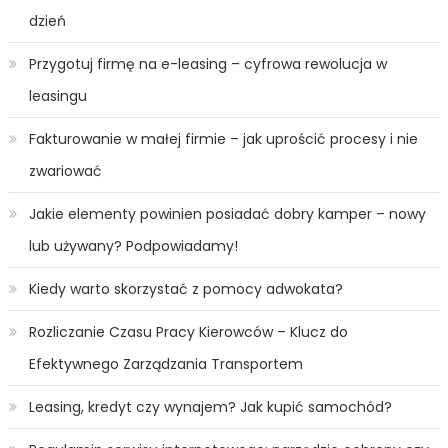
dzień
Przygotuj firmę na e-leasing – cyfrowa rewolucja w
leasingu
Fakturowanie w małej firmie – jak uprościć procesy i nie
zwariować
Jakie elementy powinien posiadać dobry kamper – nowy
lub używany? Podpowiadamy!
Kiedy warto skorzystać z pomocy adwokata?
Rozliczanie Czasu Pracy Kierowców – Klucz do
Efektywnego Zarządzania Transportem
Leasing, kredyt czy wynajem? Jak kupić samochód?