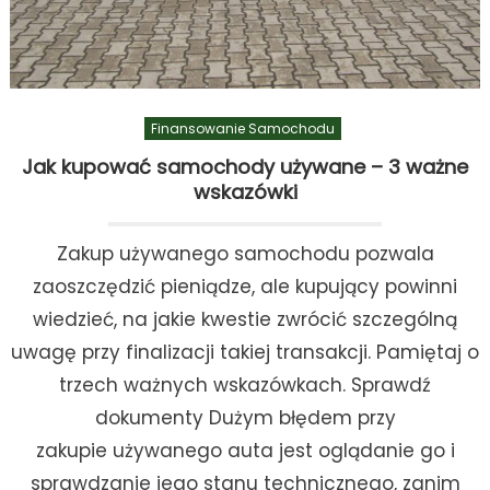
Finansowanie Samochodu
Jak kupować samochody używane – 3 ważne
wskazówki
Zakup używanego samochodu pozwala
zaoszczędzić pieniądze, ale kupujący powinni
wiedzieć, na jakie kwestie zwrócić szczególną
uwagę przy finalizacji takiej transakcji. Pamiętaj o
trzech ważnych wskazówkach. Sprawdź
dokumenty Dużym błędem przy
zakupie używanego auta jest oglądanie go i
sprawdzanie jego stanu technicznego, zanim