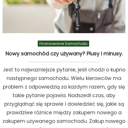
Finansowanie Samochodu
Nowy samochód czy używany? Plusy i minusy.
Jest to najważniejsze pytanie, jeśli chodzi o kupno
następnego samochodu. Wielu kierowców ma
problem z odpowiedzią za każdym razem, gdy się
takie pytanie pojawia. Nadszedł czas, aby
przyglądnąć się sprawie i dowiedzieć się, jakie są
prawdziwe różnice między zakupem nowego a
zakupem używanego samochodu. Zakup nowego