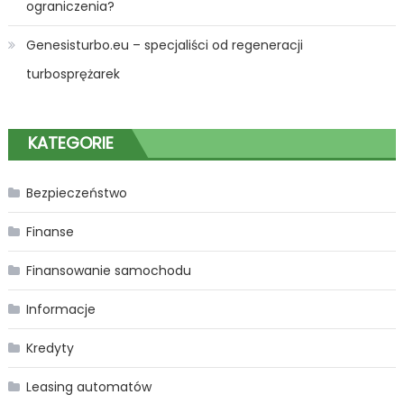
ograniczenia?
Genesisturbo.eu – specjaliści od regeneracji
turbosprężarek
KATEGORIE
Bezpieczeństwo
Finanse
Finansowanie samochodu
Informacje
Kredyty
Leasing automatów