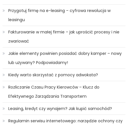
Przygotuj firmę na e-leasing – cyfrowa rewolucja w
leasingu
Fakturowanie w małej firmie – jak uprościć procesy i nie
zwariować
Jakie elementy powinien posiadać dobry kamper – nowy
lub używany? Podpowiadamy!
Kiedy warto skorzystać z pomocy adwokata?
Rozliczanie Czasu Pracy Kierowców – Klucz do
Efektywnego Zarządzania Transportem
Leasing, kredyt czy wynajem? Jak kupić samochód?
Regulamin serwisu internetowego: narzędzie ochrony czy