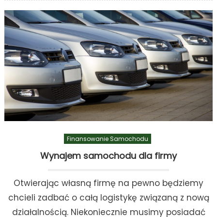
Finansowanie Samochodu
Wynajem samochodu dla firmy
Otwierając własną firmę na pewno będziemy
chcieli zadbać o całą logistykę związaną z nową
działalnością. Niekoniecznie musimy posiadać