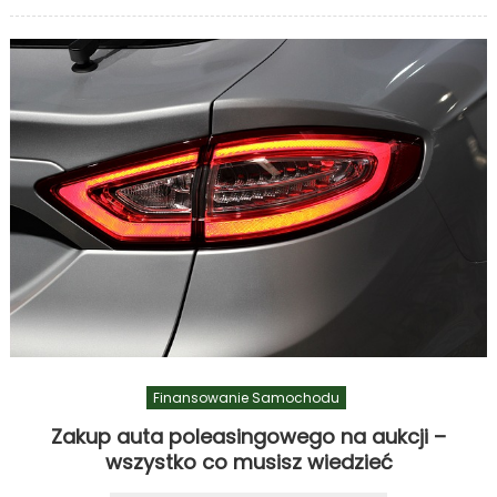
Finansowanie Samochodu
Zakup auta poleasingowego na aukcji –
wszystko co musisz wiedzieć