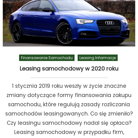
Finansowanie Samochodu
Leasing Informacje
Leasing samochodowy w 2020 roku
1 stycznia 2019 roku weszły w życie znaczne
zmiany dotyczące formy finansowania zakupu
samochodu, które regulują zasady rozliczania
samochodów leasingowanych. Co się zmieniło?
Czy leasingu samochodowy nadal się opłaca?
Leasing samochodowy w przypadku firm,