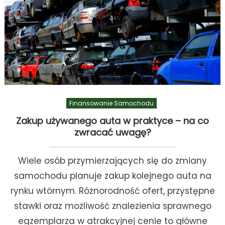
Finansowanie Samochodu
Zakup używanego auta w praktyce – na co
zwracać uwagę?
Wiele osób przymierzających się do zmiany
samochodu planuje zakup kolejnego auta na
rynku wtórnym. Różnorodność ofert, przystępne
stawki oraz możliwość znalezienia sprawnego
egzemplarza w atrakcyjnej cenie to główne