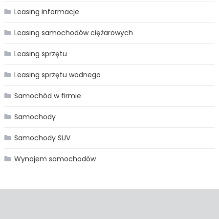
Leasing informacje
Leasing samochodów ciężarowych
Leasing sprzętu
Leasing sprzętu wodnego
Samochód w firmie
Samochody
Samochody SUV
Wynajem samochodów