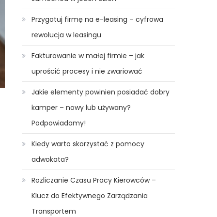
Przygotuj firmę na e-leasing – cyfrowa
rewolucja w leasingu
Fakturowanie w małej firmie – jak
uprościć procesy i nie zwariować
Jakie elementy powinien posiadać dobry
kamper – nowy lub używany?
Podpowiadamy!
Kiedy warto skorzystać z pomocy
adwokata?
Rozliczanie Czasu Pracy Kierowców –
Klucz do Efektywnego Zarządzania
Transportem