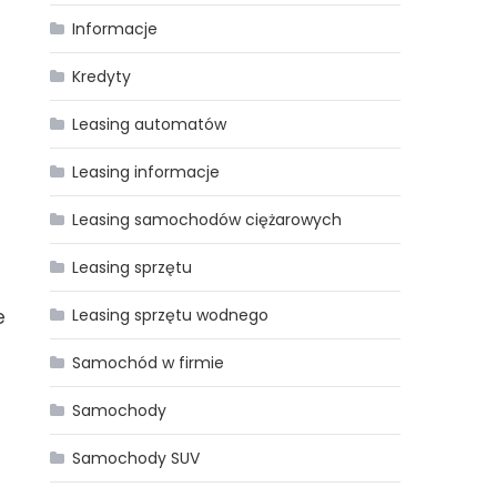
Informacje
Kredyty
Leasing automatów
Leasing informacje
Leasing samochodów ciężarowych
Leasing sprzętu
Leasing sprzętu wodnego
e
Samochód w firmie
Samochody
Samochody SUV