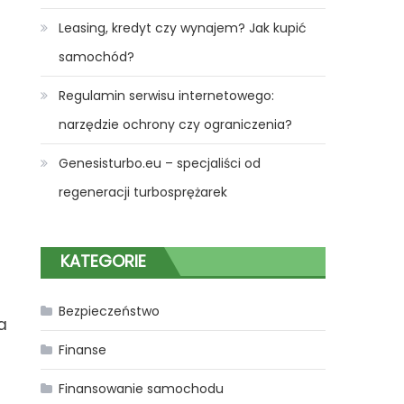
Leasing, kredyt czy wynajem? Jak kupić
samochód?
Regulamin serwisu internetowego:
narzędzie ochrony czy ograniczenia?
Genesisturbo.eu – specjaliści od
regeneracji turbosprężarek
KATEGORIE
Bezpieczeństwo
a
Finanse
Finansowanie samochodu