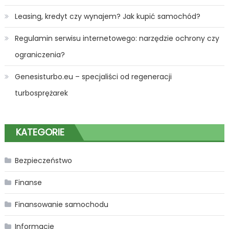
Leasing, kredyt czy wynajem? Jak kupić samochód?
Regulamin serwisu internetowego: narzędzie ochrony czy
ograniczenia?
Genesisturbo.eu – specjaliści od regeneracji
turbosprężarek
KATEGORIE
Bezpieczeństwo
Finanse
Finansowanie samochodu
Informacje