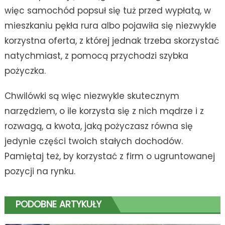
więc samochód popsuł się tuż przed wypłatą, w
mieszkaniu pękła rura albo pojawiła się niezwykle
korzystna oferta, z której jednak trzeba skorzystać
natychmiast, z pomocą przychodzi szybka
pożyczka.
Chwilówki są więc niezwykle skutecznym
narzędziem, o ile korzysta się z nich mądrze i z
rozwagą, a kwota, jaką pożyczasz równa się
jedynie części twoich stałych dochodów.
Pamiętaj też, by korzystać z firm o ugruntowanej
pozycji na rynku.
PODOBNE ARTYKUŁY