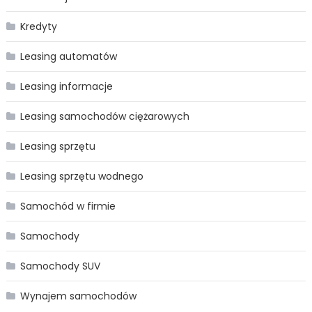
Kredyty
Leasing automatów
Leasing informacje
Leasing samochodów ciężarowych
Leasing sprzętu
Leasing sprzętu wodnego
Samochód w firmie
Samochody
Samochody SUV
Wynajem samochodów