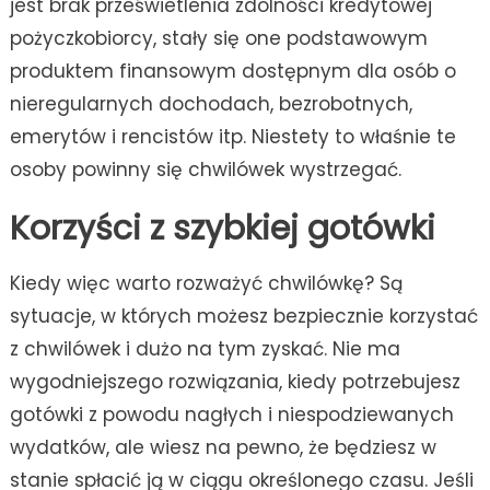
jest brak prześwietlenia zdolności kredytowej
pożyczkobiorcy, stały się one podstawowym
produktem finansowym dostępnym dla osób o
nieregularnych dochodach, bezrobotnych,
emerytów i rencistów itp. Niestety to właśnie te
osoby powinny się chwilówek wystrzegać.
Korzyści z szybkiej gotówki
Kiedy więc warto rozważyć chwilówkę? Są
sytuacje, w których możesz bezpiecznie korzystać
z chwilówek i dużo na tym zyskać. Nie ma
wygodniejszego rozwiązania, kiedy potrzebujesz
gotówki z powodu nagłych i niespodziewanych
wydatków, ale wiesz na pewno, że będziesz w
stanie spłacić ją w ciągu określonego czasu. Jeśli