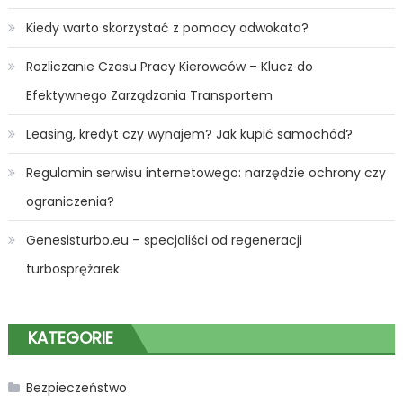
Kiedy warto skorzystać z pomocy adwokata?
Rozliczanie Czasu Pracy Kierowców – Klucz do
Efektywnego Zarządzania Transportem
Leasing, kredyt czy wynajem? Jak kupić samochód?
Regulamin serwisu internetowego: narzędzie ochrony czy
ograniczenia?
Genesisturbo.eu – specjaliści od regeneracji
turbosprężarek
KATEGORIE
Bezpieczeństwo