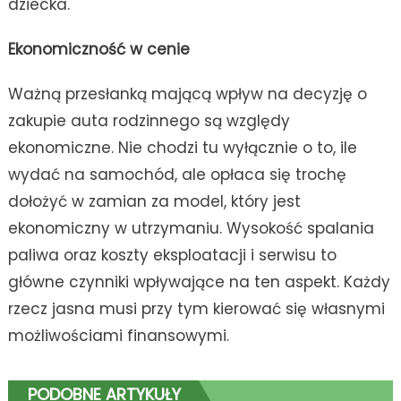
dziecka.
Ekonomiczność w cenie
Ważną przesłanką mającą wpływ na decyzję o
zakupie auta rodzinnego są względy
ekonomiczne. Nie chodzi tu wyłącznie o to, ile
wydać na samochód, ale opłaca się trochę
dołożyć w zamian za model, który jest
ekonomiczny w utrzymaniu. Wysokość spalania
paliwa oraz koszty eksploatacji i serwisu to
główne czynniki wpływające na ten aspekt. Każdy
rzecz jasna musi przy tym kierować się własnymi
możliwościami finansowymi.
PODOBNE ARTYKUŁY