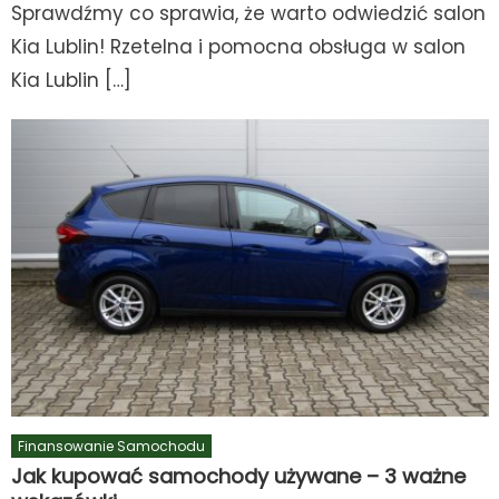
Sprawdźmy co sprawia, że warto odwiedzić salon
Kia Lublin! Rzetelna i pomocna obsługa w salon
Kia Lublin […]
Finansowanie Samochodu
Jak kupować samochody używane – 3 ważne