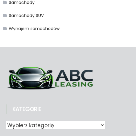
Samochody
Samochody SUV
Wynajem samochodów
KATEGORIE
Kategorie