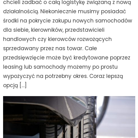
chcieli zadbać o całą logistykę związaną z nową
działalnością. Niekoniecznie musimy posiadać
środki na pokrycie zakupu nowych samochodów
dla siebie, kierowników, przedstawicieli
handlowych czy kierowców rozwożących
sprzedawany przez nas towar. Całe
przedsięwzięcie może być kredytowane poprzez
leasing lub samochody możemy po prostu
wypożyczyć na potrzebny okres. Coraz lepszą
opcją […]