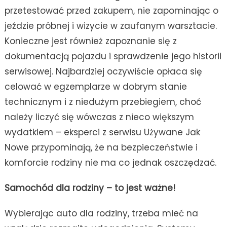
przetestować przed zakupem, nie zapominając o
jeździe próbnej i wizycie w zaufanym warsztacie.
Konieczne jest również zapoznanie się z
dokumentacją pojazdu i sprawdzenie jego historii
serwisowej. Najbardziej oczywiście opłaca się
celować w egzemplarze w dobrym stanie
technicznym i z niedużym przebiegiem, choć
należy liczyć się wówczas z nieco większym
wydatkiem – eksperci z serwisu Używane Jak
Nowe przypominają, że na bezpieczeństwie i
komforcie rodziny nie ma co jednak oszczędzać.
Samochód dla rodziny – to jest ważne!
Wybierając auto dla rodziny, trzeba mieć na