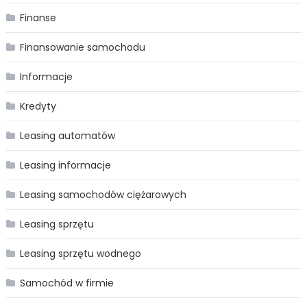
Finanse
Finansowanie samochodu
Informacje
Kredyty
Leasing automatów
Leasing informacje
Leasing samochodów ciężarowych
Leasing sprzętu
Leasing sprzętu wodnego
Samochód w firmie