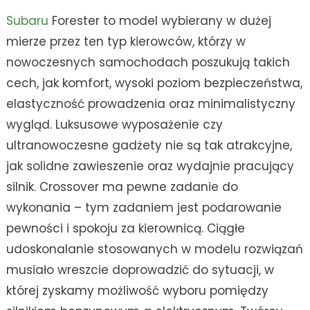
Subaru
Forester to model wybierany w dużej
mierze przez ten typ kierowców, którzy w
nowoczesnych samochodach poszukują takich
cech, jak komfort, wysoki poziom bezpieczeństwa,
elastyczność prowadzenia oraz minimalistyczny
wygląd. Luksusowe wyposażenie czy
ultranowoczesne gadżety nie są tak atrakcyjne,
jak solidne zawieszenie oraz wydajnie pracujący
silnik. Crossover ma pewne zadanie do
wykonania – tym zadaniem jest podarowanie
pewności i spokoju za kierownicą. Ciągłe
udoskonalanie stosowanych w modelu rozwiązań
musiało wreszcie doprowadzić do sytuacji, w
której zyskamy możliwość wyboru pomiędzy