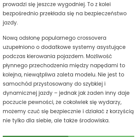
prowadzi się jeszcze wygodniej. To z kolei
bezpośrednio przekłada się na bezpieczeństwo
jazdy.
Nową odsłonę popularnego crossovera
uzupełniono o dodatkowe systemy asystujące
podczas kierowania pojazdem. Możliwość
płynnego przechodzenia między napędami to
kolejna, niewątpliwa zaleta modelu. Nie jest to
samochód przystosowany do szybkiej i
dynamicznej jazdy – jednak jak żaden inny daje
poczucie pewności, że cokolwiek się wydarzy,
możemy czuć się bezpiecznie i działać z korzyścią
nie tylko dla siebie, ale także środowiska.