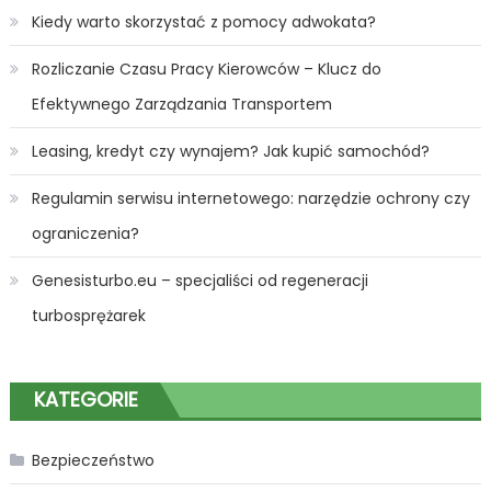
Kiedy warto skorzystać z pomocy adwokata?
Rozliczanie Czasu Pracy Kierowców – Klucz do
Efektywnego Zarządzania Transportem
Leasing, kredyt czy wynajem? Jak kupić samochód?
Regulamin serwisu internetowego: narzędzie ochrony czy
ograniczenia?
Genesisturbo.eu – specjaliści od regeneracji
turbosprężarek
KATEGORIE
Bezpieczeństwo