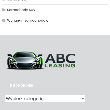
Samochody SUV
Wynajem samochodów
KATEGORIE
Kategorie