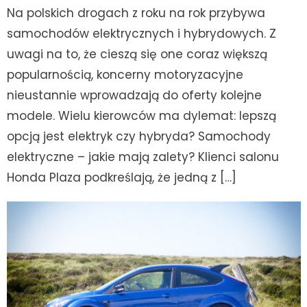
Na polskich drogach z roku na rok przybywa
samochodów elektrycznych i hybrydowych. Z
uwagi na to, że cieszą się one coraz większą
popularnością, koncerny motoryzacyjne
nieustannie wprowadzają do oferty kolejne
modele. Wielu kierowców ma dylemat: lepszą
opcją jest elektryk czy hybryda? Samochody
elektryczne – jakie mają zalety? Klienci salonu
Honda Plaza podkreślają, że jedną z […]