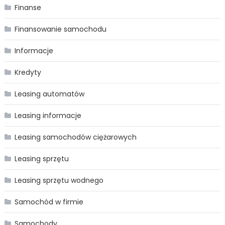
Finanse
Finansowanie samochodu
Informacje
Kredyty
Leasing automatów
Leasing informacje
Leasing samochodów ciężarowych
Leasing sprzętu
Leasing sprzętu wodnego
Samochód w firmie
Samochody