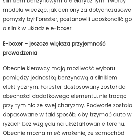
silnikiem benzynowym a elektrycznym. Twórcy
modelu wiedząc, jak ceniony za dotychczasowe
pomysły był Forester, postanowili udoskonalić go
o silnik w układzie e-boxer.
E-boxer – jeszcze większa przyjemność
prowadzenia
Obecnie kierowcy mają możliwość wyboru
pomiędzy jednostką benzynową a silnikiem
elektrycznym. Forester dostosowany został do
obecności dodatkowego elementu, nie tracąc
przy tym nic ze swej charyzmy. Podwozie zostało
dopasowane w taki sposób, aby trzymać auto w
ryzach bez względu na ukształtowanie terenu.
Obecnie można mieć wrażenie, że samochód