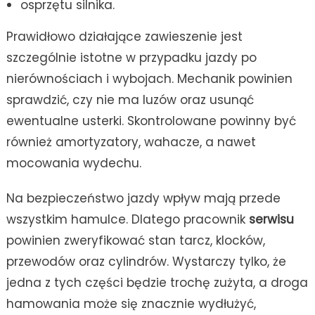
osprzętu silnika.
Prawidłowo działające zawieszenie jest
szczególnie istotne w przypadku jazdy po
nierównościach i wybojach. Mechanik powinien
sprawdzić, czy nie ma luzów oraz usunąć
ewentualne usterki. Skontrolowane powinny być
również amortyzatory, wahacze, a nawet
mocowania wydechu.
Na bezpieczeństwo jazdy wpływ mają przede
wszystkim hamulce. Dlatego pracownik
serwisu
powinien zweryfikować stan tarcz, klocków,
przewodów oraz cylindrów. Wystarczy tylko, że
jedna z tych części będzie trochę zużyta, a droga
hamowania może się znacznie wydłużyć,