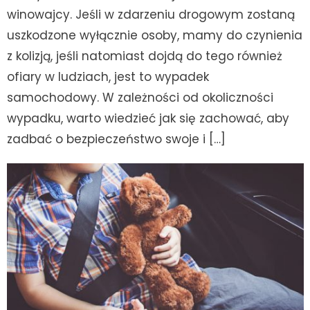
winowajcy. Jeśli w zdarzeniu drogowym zostaną
uszkodzone wyłącznie osoby, mamy do czynienia
z kolizją, jeśli natomiast dojdą do tego również
ofiary w ludziach, jest to wypadek
samochodowy. W zależności od okoliczności
wypadku, warto wiedzieć jak się zachować, aby
zadbać o bezpieczeństwo swoje i […]