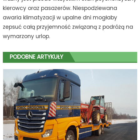
kierowcy oraz pasażerów. Niespodziewana
awaria klimatyzacji w upalne dni mogłaby
zepsuć całą przyjemność związaną z podróżą na
wymarzony urlop.
PODOBNE ARTYKUŁY