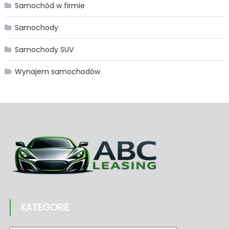
Samochód w firmie
Samochody
Samochody SUV
Wynajem samochodów
KATEGORIE