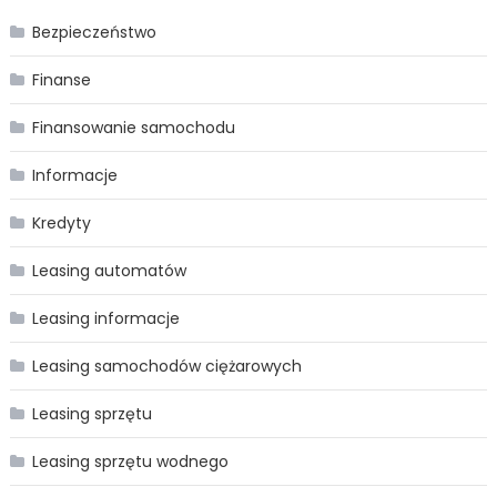
Bezpieczeństwo
Finanse
Finansowanie samochodu
Informacje
Kredyty
Leasing automatów
Leasing informacje
Leasing samochodów ciężarowych
Leasing sprzętu
Leasing sprzętu wodnego