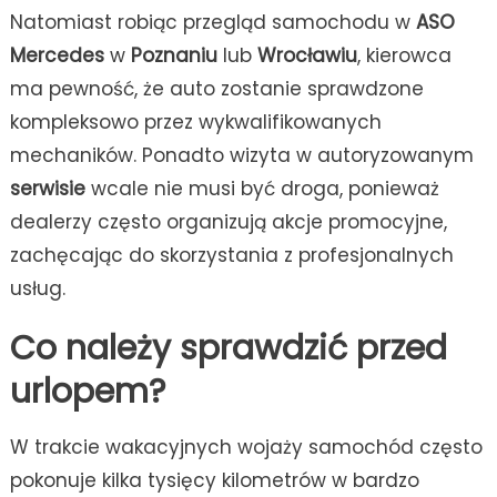
Natomiast robiąc przegląd samochodu w
ASO
Mercedes
w
Poznaniu
lub
Wrocławiu
, kierowca
ma pewność, że auto zostanie sprawdzone
kompleksowo przez wykwalifikowanych
mechaników. Ponadto wizyta w autoryzowanym
serwisie
wcale nie musi być droga, ponieważ
dealerzy często organizują akcje promocyjne,
zachęcając do skorzystania z profesjonalnych
usług.
Co należy sprawdzić przed
urlopem?
W trakcie wakacyjnych wojaży samochód często
pokonuje kilka tysięcy kilometrów w bardzo