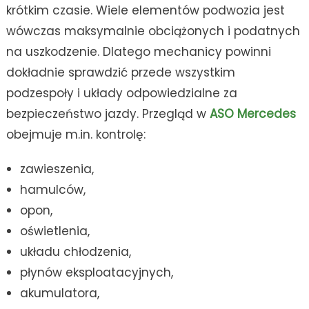
krótkim czasie. Wiele elementów podwozia jest
wówczas maksymalnie obciążonych i podatnych
na uszkodzenie. Dlatego mechanicy powinni
dokładnie sprawdzić przede wszystkim
podzespoły i układy odpowiedzialne za
bezpieczeństwo jazdy. Przegląd w
ASO Mercedes
obejmuje m.in. kontrolę:
zawieszenia,
hamulców,
opon,
oświetlenia,
układu chłodzenia,
płynów eksploatacyjnych,
akumulatora,