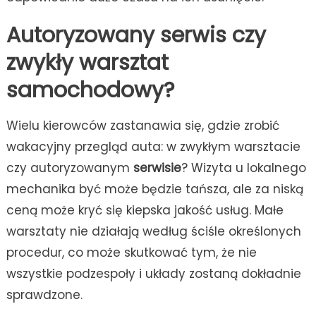
Autoryzowany serwis czy
zwykły warsztat
samochodowy?
Wielu kierowców zastanawia się, gdzie zrobić
wakacyjny przegląd auta: w zwykłym warsztacie
czy autoryzowanym
serwisie
? Wizyta u lokalnego
mechanika być może będzie tańsza, ale za niską
ceną może kryć się kiepska jakość usług. Małe
warsztaty nie działają według ściśle określonych
procedur, co może skutkować tym, że nie
wszystkie podzespoły i układy zostaną dokładnie
sprawdzone.