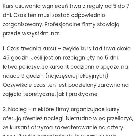
Kurs usuwania wgnieceń trwa z reguły od 5 do 7
dni. Czas ten musi zostać odpowiednio
zorganizowany. Profesjonalne firmy stawiają
przede wszystkim, na:
1. Czas trwania kursu – zwykle kurs taki trwa około
45 godzin. Jeśli jest on rozciągnięty na 5 dni,
łatwo policzyć, że kursant codziennie spędza na
nauce 9 godzin (najczęściej lekcyjnych).
Oczywiście czas ten jest podzielony zarówno na
zajęcia teoretyczne, jak i praktyczne.
2. Nocleg – niektóre firmy organizujące kursy
oferują również noclegi. Nietrudno więc przeliczyć,
że kursant otrzyma zakwaterowanie na cztery