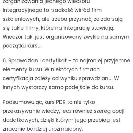
zorganizowania jednego wieczoru
integracyjnego to rzadkość wśród firm
szkoleniowych, ale trzeba przyznać, że zdarzają
się takie firmy, które na integrację stawiają.
Wieczór taki jest organizowany zwykle na samym
początku kursu.
6. Sprawdzian i certyfikat – to najmniej przyjemne
elementy kursu. W niektórych firmach
certyfikacja zależy od wyniku sprawdzianu. W
innych wystarczy samo podejście do kursu.
Podsumowując, kurs PDR to nie tylko
przekazywanie wiedzy, lecz również szereg opcji
dodatkowych, dzięki którym jego przebieg jest
znacznie bardziej urozmaicony.