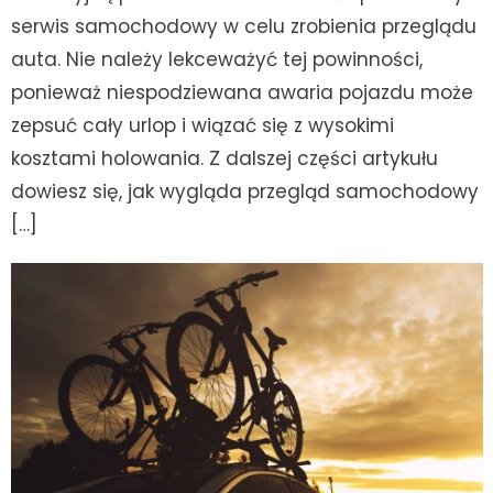
serwis samochodowy w celu zrobienia przeglądu
auta. Nie należy lekceważyć tej powinności,
ponieważ niespodziewana awaria pojazdu może
zepsuć cały urlop i wiązać się z wysokimi
kosztami holowania. Z dalszej części artykułu
dowiesz się, jak wygląda przegląd samochodowy
[…]