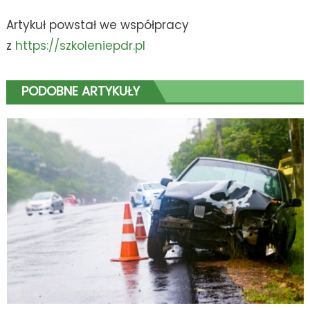
Artykuł powstał we współpracy
z
https://szkoleniepdr.pl
PODOBNE ARTYKUŁY