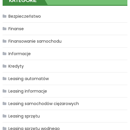
KATEGORIE
Bezpieczeństwo
Finanse
Finansowanie samochodu
Informacje
Kredyty
Leasing automatów
Leasing informacje
Leasing samochodów ciężarowych
Leasing sprzętu
Leasing sprzętu wodnego