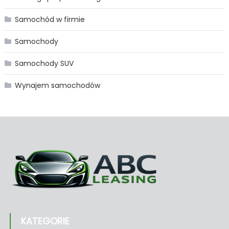
Samochód w firmie
Samochody
Samochody SUV
Wynajem samochodów
KATEGORIE