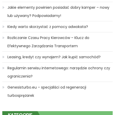
Jakie elementy powinien posiadać dobry kamper – nowy
lub używany? Podpowiadamy!
Kiedy warto skorzystać z pomocy adwokata?
Rozliczanie Czasu Pracy Kierowców – Klucz do
Efektywnego Zarządzania Transportem
Leasing, kredyt czy wynajem? Jak kupić samochód?
Regulamin serwisu internetowego: narzędzie ochrony czy
ograniczenia?
Genesisturbo.eu – specjaliści od regeneracji
turbosprężarek