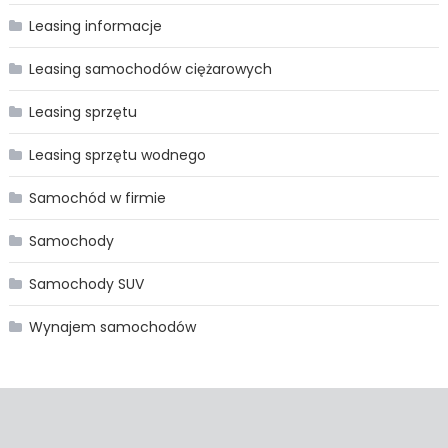
Leasing informacje
Leasing samochodów ciężarowych
Leasing sprzętu
Leasing sprzętu wodnego
Samochód w firmie
Samochody
Samochody SUV
Wynajem samochodów