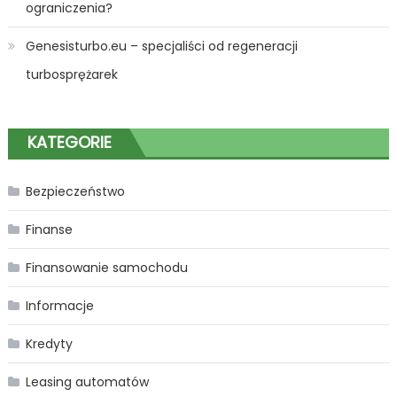
ograniczenia?
Genesisturbo.eu – specjaliści od regeneracji
turbosprężarek
KATEGORIE
Bezpieczeństwo
Finanse
Finansowanie samochodu
Informacje
Kredyty
Leasing automatów