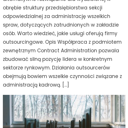
obrębie struktury przedsiębiorstwa sekcji
odpowiedzialnej za administrację wszelkich
spraw, dotyczących zatrudnionych w zakładzie
osób. Warto wiedzieć, jakie usługi oferują firmy
outsourcingowe. Opis Współpraca z podmiotem
zewnętrznym Contract Administration pozwala
zbudować silną pozycję lidera w konkretnym
sektorze rynkowym. Działania outsourcerów
obejmują bowiem wszelkie czynności związane z
administracją kadrową. […]