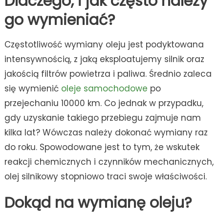
Dlaczego, i jak często należy
go wymieniać?
Częstotliwość wymiany oleju jest podyktowana
intensywnością, z jaką eksploatujemy silnik oraz
jakością filtrów powietrza i paliwa. Średnio zaleca
się wymienić
oleje samochodowe
po
przejechaniu 10000 km. Co jednak w przypadku,
gdy uzyskanie takiego przebiegu zajmuje nam
kilka lat? Wówczas należy dokonać wymiany raz
do roku. Spowodowane jest to tym, że wskutek
reakcji chemicznych i czynników mechanicznych,
olej silnikowy stopniowo traci swoje właściwości.
Dokąd na wymianę oleju?