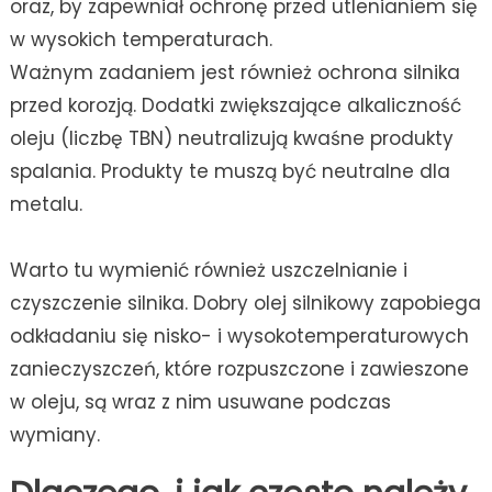
oraz, by zapewniał ochronę przed utlenianiem się
w wysokich temperaturach.
Ważnym zadaniem jest również ochrona silnika
przed korozją. Dodatki zwiększające alkaliczność
oleju (liczbę TBN) neutralizują kwaśne produkty
spalania. Produkty te muszą być neutralne dla
metalu.
Warto tu wymienić również uszczelnianie i
czyszczenie silnika. Dobry olej silnikowy zapobiega
odkładaniu się nisko- i wysokotemperaturowych
zanieczyszczeń, które rozpuszczone i zawieszone
w oleju, są wraz z nim usuwane podczas
wymiany.