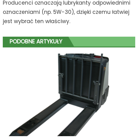
Producenci oznaczają lubrykanty odpowiednimi
oznaczeniami (np. 5W-30), dzięki czemu łatwiej
jest wybrać ten właściwy.
PODOBNE ARTYKUŁY