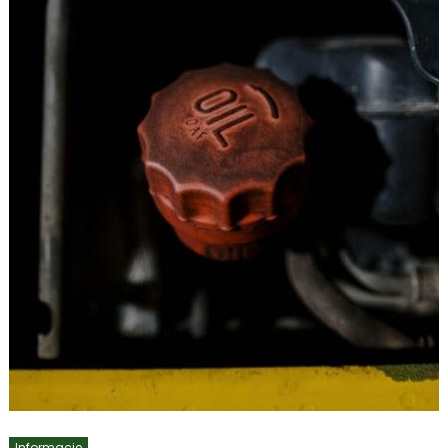
Informacje