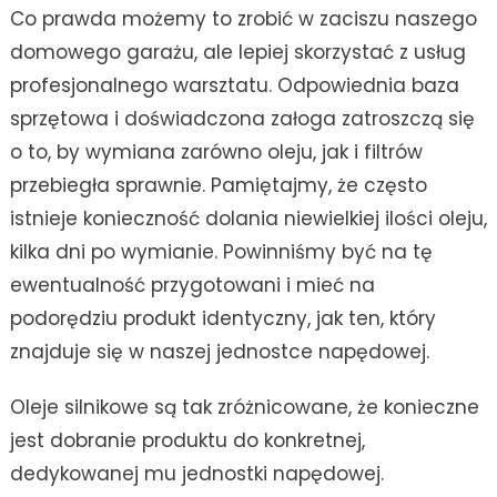
Co prawda możemy to zrobić w zaciszu naszego
domowego garażu, ale lepiej skorzystać z usług
profesjonalnego warsztatu. Odpowiednia baza
sprzętowa i doświadczona załoga zatroszczą się
o to, by wymiana zarówno oleju, jak i filtrów
przebiegła sprawnie. Pamiętajmy, że często
istnieje konieczność dolania niewielkiej ilości oleju,
kilka dni po wymianie. Powinniśmy być na tę
ewentualność przygotowani i mieć na
podorędziu produkt identyczny, jak ten, który
znajduje się w naszej jednostce napędowej.
Oleje silnikowe są tak zróżnicowane, że konieczne
jest dobranie produktu do konkretnej,
dedykowanej mu jednostki napędowej.