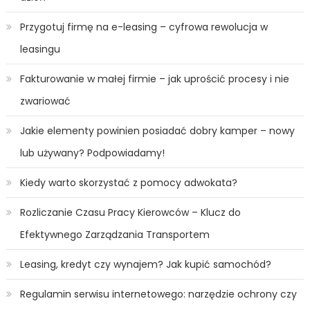
Przygotuj firmę na e-leasing – cyfrowa rewolucja w
leasingu
Fakturowanie w małej firmie – jak uprościć procesy i nie
zwariować
Jakie elementy powinien posiadać dobry kamper – nowy
lub używany? Podpowiadamy!
Kiedy warto skorzystać z pomocy adwokata?
Rozliczanie Czasu Pracy Kierowców – Klucz do
Efektywnego Zarządzania Transportem
Leasing, kredyt czy wynajem? Jak kupić samochód?
Regulamin serwisu internetowego: narzędzie ochrony czy