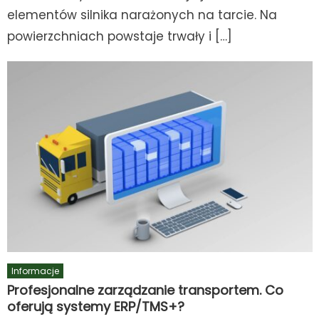
elementów silnika narażonych na tarcie. Na
powierzchniach powstaje trwały i […]
Informacje
Profesjonalne zarządzanie transportem. Co
oferują systemy ERP/TMS+?