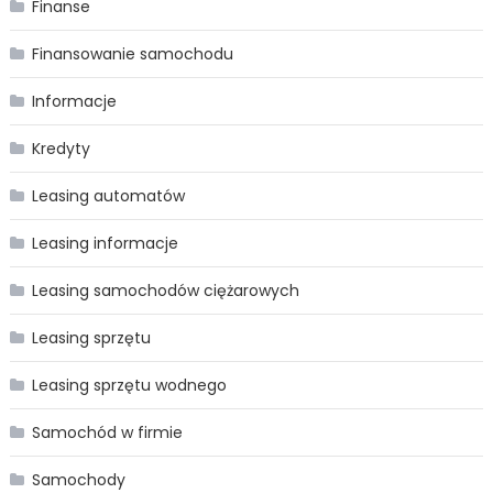
Finanse
Finansowanie samochodu
Informacje
Kredyty
Leasing automatów
Leasing informacje
Leasing samochodów ciężarowych
Leasing sprzętu
Leasing sprzętu wodnego
Samochód w firmie
Samochody