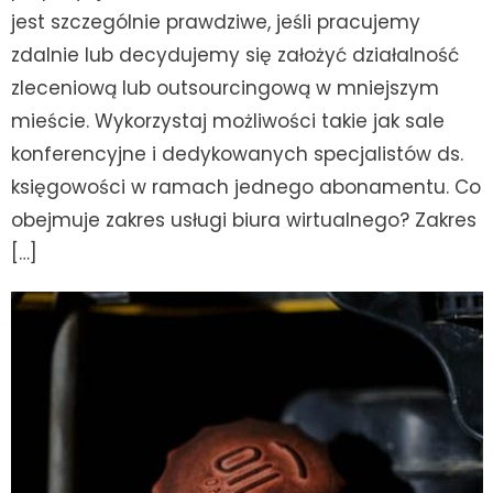
jest szczególnie prawdziwe, jeśli pracujemy
zdalnie lub decydujemy się założyć działalność
zleceniową lub outsourcingową w mniejszym
mieście. Wykorzystaj możliwości takie jak sale
konferencyjne i dedykowanych specjalistów ds.
księgowości w ramach jednego abonamentu. Co
obejmuje zakres usługi biura wirtualnego? Zakres
[…]