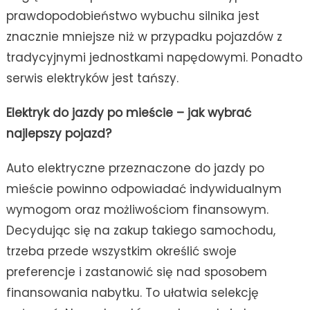
prawdopodobieństwo wybuchu silnika jest
znacznie mniejsze niż w przypadku pojazdów z
tradycyjnymi jednostkami napędowymi. Ponadto
serwis elektryków jest tańszy.
Elektryk do jazdy po mieście – jak wybrać
najlepszy pojazd?
Auto elektryczne przeznaczone do jazdy po
mieście powinno odpowiadać indywidualnym
wymogom oraz możliwościom finansowym.
Decydując się na zakup takiego samochodu,
trzeba przede wszystkim określić swoje
preferencje i zastanowić się nad sposobem
finansowania nabytku. To ułatwia selekcję