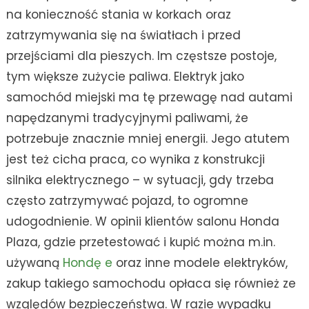
na konieczność stania w korkach oraz
zatrzymywania się na światłach i przed
przejściami dla pieszych. Im częstsze postoje,
tym większe zużycie paliwa. Elektryk jako
samochód miejski ma tę przewagę nad autami
napędzanymi tradycyjnymi paliwami, że
potrzebuje znacznie mniej energii. Jego atutem
jest też cicha praca, co wynika z konstrukcji
silnika elektrycznego – w sytuacji, gdy trzeba
często zatrzymywać pojazd, to ogromne
udogodnienie. W opinii klientów salonu Honda
Plaza, gdzie przetestować i kupić można m.in.
używaną
Hondę e
oraz inne modele elektryków,
zakup takiego samochodu opłaca się również ze
względów bezpieczeństwa. W razie wypadku