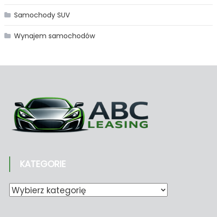
Samochody SUV
Wynajem samochodów
KATEGORIE
Kategorie