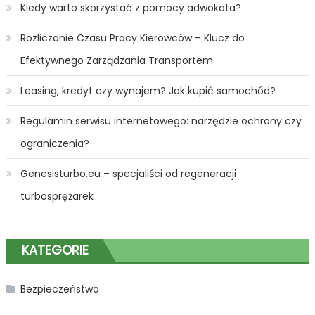
Kiedy warto skorzystać z pomocy adwokata?
Rozliczanie Czasu Pracy Kierowców – Klucz do
Efektywnego Zarządzania Transportem
Leasing, kredyt czy wynajem? Jak kupić samochód?
Regulamin serwisu internetowego: narzędzie ochrony czy
ograniczenia?
Genesisturbo.eu – specjaliści od regeneracji
turbosprężarek
KATEGORIE
Bezpieczeństwo