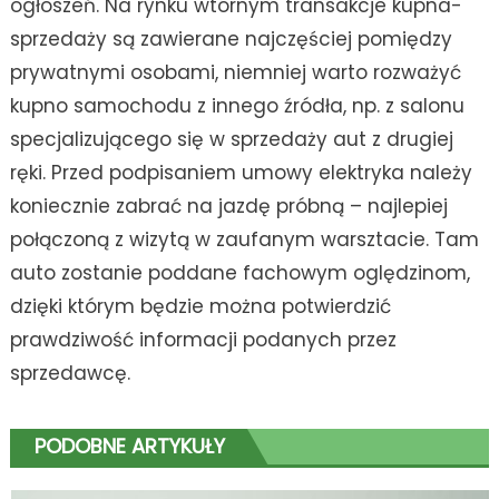
ogłoszeń. Na rynku wtórnym transakcje kupna-
sprzedaży są zawierane najczęściej pomiędzy
prywatnymi osobami, niemniej warto rozważyć
kupno samochodu z innego źródła, np. z salonu
specjalizującego się w sprzedaży aut z drugiej
ręki. Przed podpisaniem umowy elektryka należy
koniecznie zabrać na jazdę próbną – najlepiej
połączoną z wizytą w zaufanym warsztacie. Tam
auto zostanie poddane fachowym oględzinom,
dzięki którym będzie można potwierdzić
prawdziwość informacji podanych przez
sprzedawcę.
PODOBNE ARTYKUŁY