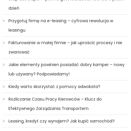
dzień
Przygotuj firmę na e-leasing – cyfrowa rewolucja w
leasingu
Fakturowanie w małej firmie – jak uprościć procesy i nie
zwariować
Jakie elementy powinien posiadać dobry kamper – nowy
lub używany? Podpowiadamy!
Kiedy warto skorzystać z pomocy adwokata?
Rozliczanie Czasu Pracy Kierowców – Klucz do
Efektywnego Zarządzania Transportem
Leasing, kredyt czy wynajem? Jak kupić samochód?