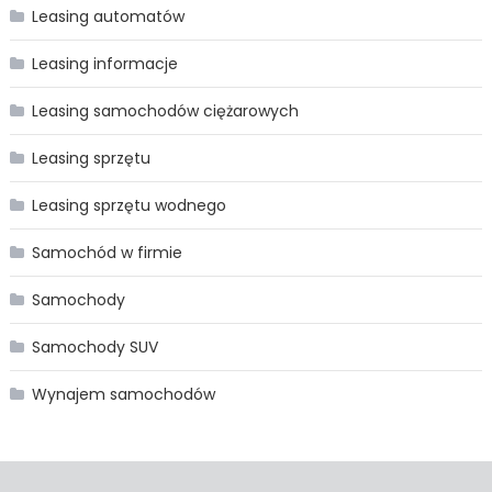
Leasing automatów
Leasing informacje
Leasing samochodów ciężarowych
Leasing sprzętu
Leasing sprzętu wodnego
Samochód w firmie
Samochody
Samochody SUV
Wynajem samochodów