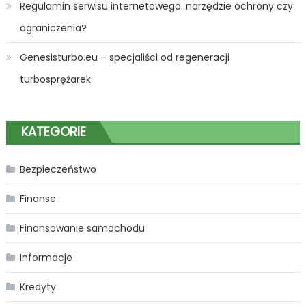
Regulamin serwisu internetowego: narzędzie ochrony czy
ograniczenia?
Genesisturbo.eu – specjaliści od regeneracji
turbosprężarek
KATEGORIE
Bezpieczeństwo
Finanse
Finansowanie samochodu
Informacje
Kredyty