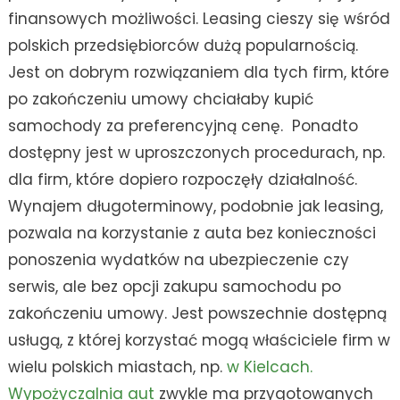
finansowych możliwości. Leasing cieszy się wśród
polskich przedsiębiorców dużą popularnością.
Jest on dobrym rozwiązaniem dla tych firm, które
po zakończeniu umowy chciałaby kupić
samochody za preferencyjną cenę. Ponadto
dostępny jest w uproszczonych procedurach, np.
dla firm, które dopiero rozpoczęły działalność.
Wynajem długoterminowy, podobnie jak leasing,
pozwala na korzystanie z auta bez konieczności
ponoszenia wydatków na ubezpieczenie czy
serwis, ale bez opcji zakupu samochodu po
zakończeniu umowy. Jest powszechnie dostępną
usługą, z której korzystać mogą właściciele firm w
wielu polskich miastach, np.
w Kielcach.
Wypożyczalnia aut
zwykle ma przygotowanych