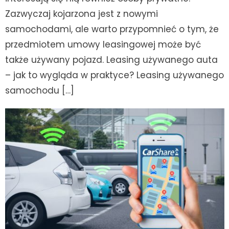
Zazwyczaj kojarzona jest z nowymi
samochodami, ale warto przypomnieć o tym, że
przedmiotem umowy leasingowej może być
także używany pojazd. Leasing używanego auta
– jak to wygląda w praktyce? Leasing używanego
samochodu […]