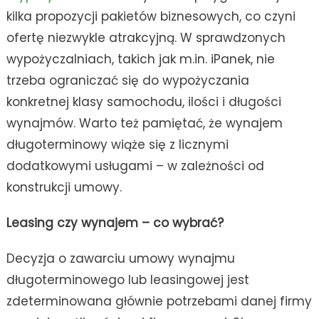
kilka propozycji pakietów biznesowych, co czyni
ofertę niezwykle atrakcyjną. W sprawdzonych
wypożyczalniach, takich jak m.in. iPanek, nie
trzeba ograniczać się do wypożyczania
konkretnej klasy samochodu, ilości i długości
wynajmów. Warto też pamiętać, że wynajem
długoterminowy wiąże się z licznymi
dodatkowymi usługami – w zależności od
konstrukcji umowy.
Leasing czy wynajem – co wybrać?
Decyzja o zawarciu umowy wynajmu
długoterminowego lub leasingowej jest
zdeterminowana głównie potrzebami danej firmy