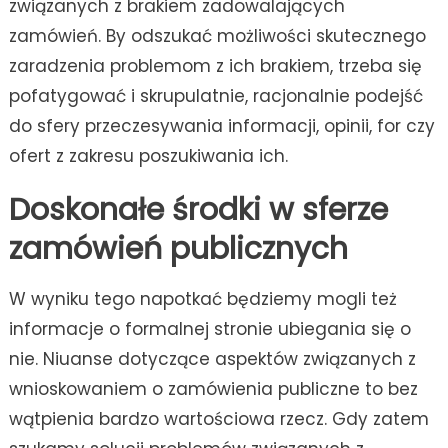
związanych z brakiem zadowalających
zamówień. By odszukać możliwości skutecznego
zaradzenia problemom z ich brakiem, trzeba się
pofatygować i skrupulatnie, racjonalnie podejść
do sfery przeczesywania informacji, opinii, for czy
ofert z zakresu poszukiwania ich.
Doskonałe środki w sferze
zamówień publicznych
W wyniku tego napotkać będziemy mogli też
informacje o formalnej stronie ubiegania się o
nie. Niuanse dotyczące aspektów związanych z
wnioskowaniem o zamówienia publiczne to bez
wątpienia bardzo wartościowa rzecz. Gdy zatem