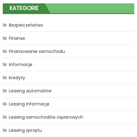
KATEGORIE
Bezpieczeństwo
Finanse
Finansowanie samochodu
Informacje
Kredyty
Leasing automatów
Leasing informacje
Leasing samochodów ciężarowych
Leasing sprzętu