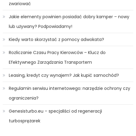
zwariować
Jakie elementy powinien posiadać dobry kamper – nowy
lub używany? Podpowiadamy!
Kiedy warto skorzystać z pomocy adwokata?
Rozliczanie Czasu Pracy Kierowców – Klucz do
Efektywnego Zarządzania Transportem
Leasing, kredyt czy wynajem? Jak kupić samochód?
Regulamin serwisu internetowego: narzędzie ochrony czy
ograniczenia?
Genesisturbo.eu – specjaliści od regeneracji
turbosprężarek