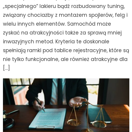
„specjalnego” lakieru bądź rozbudowany tuning,
związany chociażby z montażem spojlerów, felg i
wielu innych elementów. Samochód może
zyskać na atrakcyjności także za sprawą mniej
inwazyjnych metod. Kryteria te doskonale
spełniają ramki pod tablice rejestracyjne, które są
nie tylko funkcjonalne, ale również atrakcyjne dla
[…]