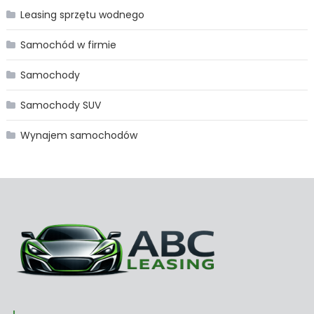
Leasing sprzętu wodnego
Samochód w firmie
Samochody
Samochody SUV
Wynajem samochodów