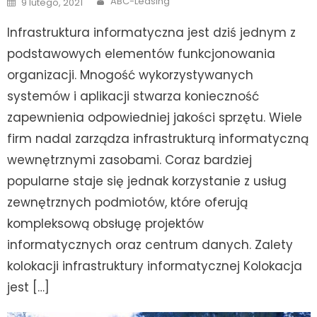
ABC-Leasing
9 lutego, 2021
on
Infrastruktura informatyczna jest dziś jednym z
podstawowych elementów funkcjonowania
organizacji. Mnogość wykorzystywanych
systemów i aplikacji stwarza konieczność
zapewnienia odpowiedniej jakości sprzętu. Wiele
firm nadal zarządza infrastrukturą informatyczną
wewnętrznymi zasobami. Coraz bardziej
popularne staje się jednak korzystanie z usług
zewnętrznych podmiotów, które oferują
kompleksową obsługę projektów
informatycznych oraz centrum danych. Zalety
kolokacji infrastruktury informatycznej Kolokacja
jest […]