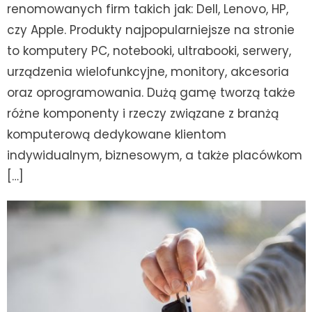
renomowanych firm takich jak: Dell, Lenovo, HP,
czy Apple. Produkty najpopularniejsze na stronie
to komputery PC, notebooki, ultrabooki, serwery,
urządzenia wielofunkcyjne, monitory, akcesoria
oraz oprogramowania. Dużą gamę tworzą także
różne komponenty i rzeczy związane z branżą
komputerową dedykowane klientom
indywidualnym, biznesowym, a także placówkom
[…]