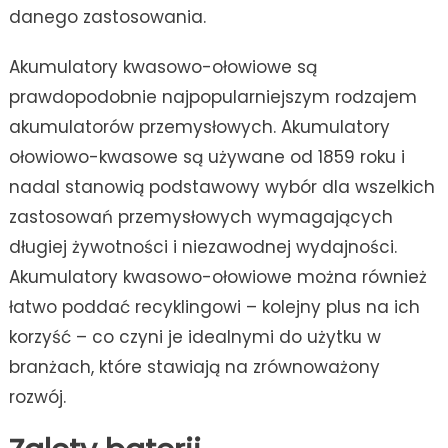
danego zastosowania.
Akumulatory kwasowo-ołowiowe są
prawdopodobnie najpopularniejszym rodzajem
akumulatorów przemysłowych. Akumulatory
ołowiowo-kwasowe są używane od 1859 roku i
nadal stanowią podstawowy wybór dla wszelkich
zastosowań przemysłowych wymagających
długiej żywotności i niezawodnej wydajności.
Akumulatory kwasowo-ołowiowe można również
łatwo poddać recyklingowi – kolejny plus na ich
korzyść – co czyni je idealnymi do użytku w
branżach, które stawiają na zrównoważony
rozwój.