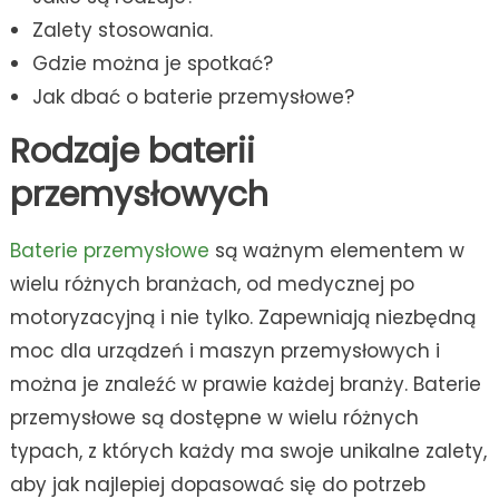
Zalety stosowania.
Gdzie można je spotkać?
Jak dbać o baterie przemysłowe?
Rodzaje baterii
przemysłowych
Baterie przemysłowe
są ważnym elementem w
wielu różnych branżach, od medycznej po
motoryzacyjną i nie tylko. Zapewniają niezbędną
moc dla urządzeń i maszyn przemysłowych i
można je znaleźć w prawie każdej branży. Baterie
przemysłowe są dostępne w wielu różnych
typach, z których każdy ma swoje unikalne zalety,
aby jak najlepiej dopasować się do potrzeb