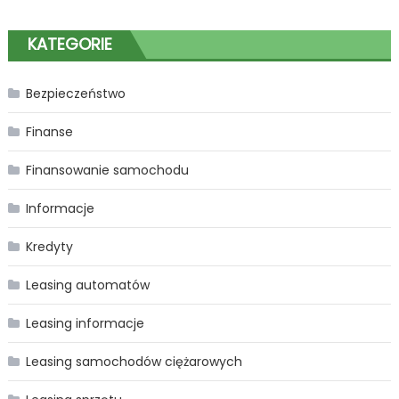
KATEGORIE
Bezpieczeństwo
Finanse
Finansowanie samochodu
Informacje
Kredyty
Leasing automatów
Leasing informacje
Leasing samochodów ciężarowych