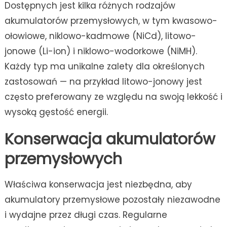
Dostępnych jest kilka różnych rodzajów
akumulatorów przemysłowych, w tym kwasowo-
ołowiowe, niklowo-kadmowe (NiCd), litowo-
jonowe (Li-ion) i niklowo-wodorkowe (NiMH).
Każdy typ ma unikalne zalety dla określonych
zastosowań — na przykład litowo-jonowy jest
często preferowany ze względu na swoją lekkość i
wysoką gęstość energii.
Konserwacja akumulatorów
przemysłowych
Właściwa konserwacja jest niezbędna, aby
akumulatory przemysłowe pozostały niezawodne
i wydajne przez długi czas. Regularne