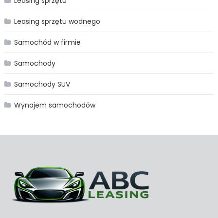
Leasing sprzętu
Leasing sprzętu wodnego
Samochód w firmie
Samochody
Samochody SUV
Wynajem samochodów