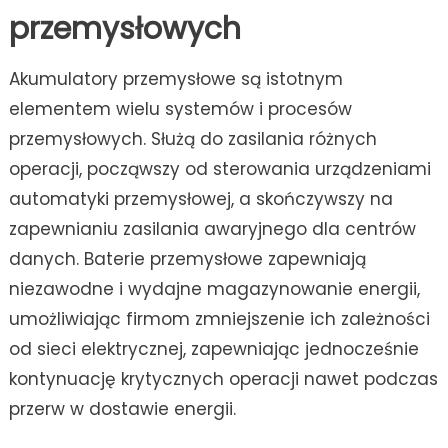
przemysłowych
Akumulatory przemysłowe są istotnym
elementem wielu systemów i procesów
przemysłowych. Służą do zasilania różnych
operacji, począwszy od sterowania urządzeniami
automatyki przemysłowej, a skończywszy na
zapewnianiu zasilania awaryjnego dla centrów
danych. Baterie przemysłowe zapewniają
niezawodne i wydajne magazynowanie energii,
umożliwiając firmom zmniejszenie ich zależności
od sieci elektrycznej, zapewniając jednocześnie
kontynuację krytycznych operacji nawet podczas
przerw w dostawie energii.