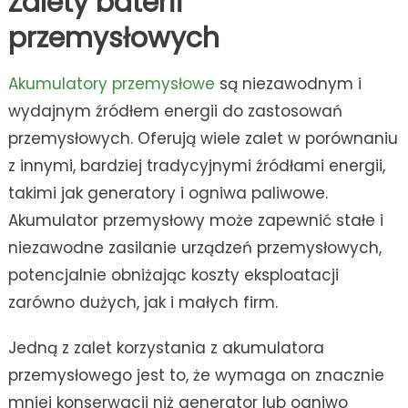
Zalety baterii
przemysłowych
Akumulatory przemysłowe
są niezawodnym i
wydajnym źródłem energii do zastosowań
przemysłowych. Oferują wiele zalet w porównaniu
z innymi, bardziej tradycyjnymi źródłami energii,
takimi jak generatory i ogniwa paliwowe.
Akumulator przemysłowy może zapewnić stałe i
niezawodne zasilanie urządzeń przemysłowych,
potencjalnie obniżając koszty eksploatacji
zarówno dużych, jak i małych firm.
Jedną z zalet korzystania z akumulatora
przemysłowego jest to, że wymaga on znacznie
mniej konserwacji niż generator lub ogniwo