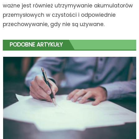
ważne jest również utrzymywanie akumulatorów
przemysłowych w czystości i odpowiednie
przechowywanie, gdy nie są używane.
PODOBNE ARTYKUŁY