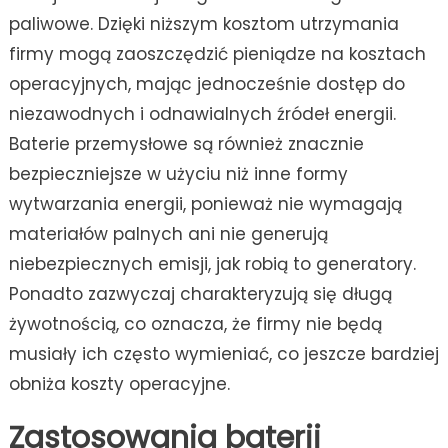
paliwowe. Dzięki niższym kosztom utrzymania
firmy mogą zaoszczędzić pieniądze na kosztach
operacyjnych, mając jednocześnie dostęp do
niezawodnych i odnawialnych źródeł energii.
Baterie przemysłowe są również znacznie
bezpieczniejsze w użyciu niż inne formy
wytwarzania energii, ponieważ nie wymagają
materiałów palnych ani nie generują
niebezpiecznych emisji, jak robią to generatory.
Ponadto zazwyczaj charakteryzują się długą
żywotnością, co oznacza, że firmy nie będą
musiały ich często wymieniać, co jeszcze bardziej
obniża koszty operacyjne.
Zastosowania baterii