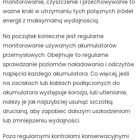
monitorowanie, czyszczenie i przechowywanie to
ważne kroki w utrzymaniu tych potężnych źródeł
energii z maksymalną wydajnością.
Na początek konieczne jest regularne
monitorowanie używanych akumulatorów
przemysłowych. Obejmuje to regularne
sprawdzanie poziomów naładowania i odczytów
napięcia każdego akumulatora. Co więcej, jeśli
na zaciskach lub kablach podłączonych do
akumulatora występuje korozja, lub utlenianie,
należy je jak najszybciej usunąć szczotką
drucianą, aby zapobiec dalszym uszkodzeniom
lub zmniejszeniu wydajności.
Poza regularnymi kontrolami konserwacyjnymi