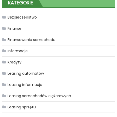
KATEGORIE
Bezpieczeństwo
Finanse
Finansowanie samochodu
Informacje
Kredyty
Leasing automatów
Leasing informacje
Leasing samochodów ciężarowych
Leasing sprzętu