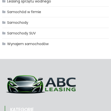
Leasing sprzętu wodnego
Samochód w firmie
Samochody
Samochody SUV
Wynajem samochodów
KATEGORIE