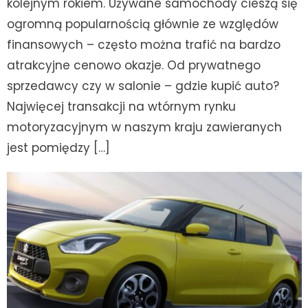
kolejnym rokiem. Używane samochody cieszą się
ogromną popularnością głównie ze względów
finansowych – często można trafić na bardzo
atrakcyjne cenowo okazje. Od prywatnego
sprzedawcy czy w salonie – gdzie kupić auto?
Najwięcej transakcji na wtórnym rynku
motoryzacyjnym w naszym kraju zawieranych
jest pomiędzy […]