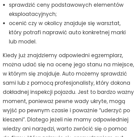
sprawdzić ceny podstawowych elementów
eksploatacyjnych;
ocenić czy w okolicy znajduje się warsztat,
który potrafi naprawić auto konkretnej marki
lub model.
Kiedy już znajdziemy odpowiedni egzemplarz,
można udać się na ocenę jego stanu na miejsce,
w którym się znajduje. Auto możemy sprawdzić
sami lub z pomocą profesjonalisty, który dokona
dokładnej inspekcji pojazdu. Jest to bardzo ważny
moment, ponieważ pewne wady ukryte, mogą
wyjść po pewnym czasie i poważnie “uderzyć po
kieszeni”. Dlatego jeżeli nie mamy odpowiedniej
wiedzy ani narzędzi, warto zwrócić się o pomoc