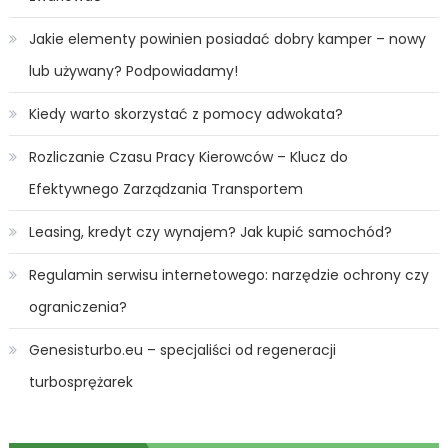
Jakie elementy powinien posiadać dobry kamper – nowy
lub używany? Podpowiadamy!
Kiedy warto skorzystać z pomocy adwokata?
Rozliczanie Czasu Pracy Kierowców – Klucz do
Efektywnego Zarządzania Transportem
Leasing, kredyt czy wynajem? Jak kupić samochód?
Regulamin serwisu internetowego: narzędzie ochrony czy
ograniczenia?
Genesisturbo.eu – specjaliści od regeneracji
turbosprężarek