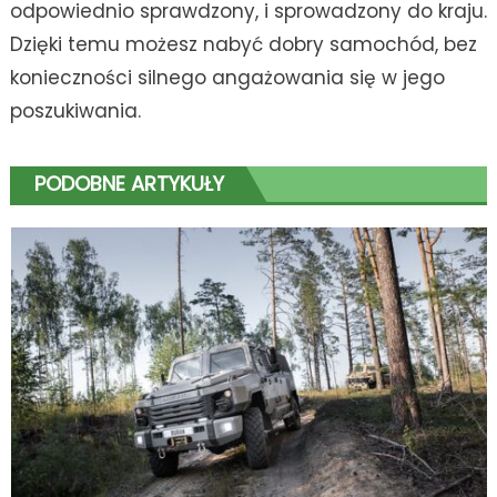
odpowiednio sprawdzony, i sprowadzony do kraju.
Dzięki temu możesz nabyć dobry samochód, bez
konieczności silnego angażowania się w jego
poszukiwania.
PODOBNE ARTYKUŁY