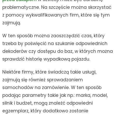
problematyczne. Na szczęście można skorzystać
z pomocy wykwalifikowanych firm, które się tym
zajmują.
W ten sposób można zaoszczędzić czas, który
trzeba by poświęcić na szukanie odpowiednich
dekoderów czy dostępu do baz, w których można
sprawdzić historię wypadkową pojazdu.
Niektóre firmy, które świadczą takie usługi,
zajmują się również sprowadzaniem
samochodów na zamówienie. W ten sposób
podając parametry takie jak np.: marka, model,
silnik i budżet, mogą znaleźć odpowiedni
egzemplarz, który dodatkowo zostanie