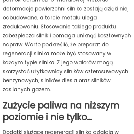
deformacje powierzchni silnika zostają dzięki niej
odbudowane, a tarcie metalu ulega
zredukowaniu. Stosowanie takiego produktu
zabezpiecza silnik i pomaga uniknąć kosztownych
napraw. Warto podkreślić, że preparat do
regeneracji silnika może być stosowany w
każdym typie silnika. Z jego walorów mogą
skorzystać użytkownicy silników czterosuwowych
benzynowych, silników diesla oraz silników
zasilanych gazem.
Zużycie paliwa na niższym
poziomie i nie tylko…
Dodatki służące regeneracji silnika działają w