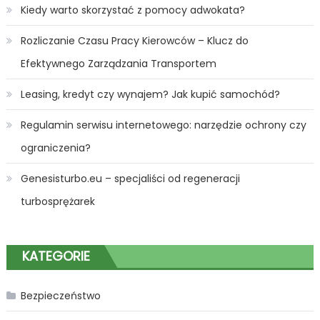
Kiedy warto skorzystać z pomocy adwokata?
Rozliczanie Czasu Pracy Kierowców – Klucz do
Efektywnego Zarządzania Transportem
Leasing, kredyt czy wynajem? Jak kupić samochód?
Regulamin serwisu internetowego: narzędzie ochrony czy
ograniczenia?
Genesisturbo.eu – specjaliści od regeneracji
turbosprężarek
KATEGORIE
Bezpieczeństwo