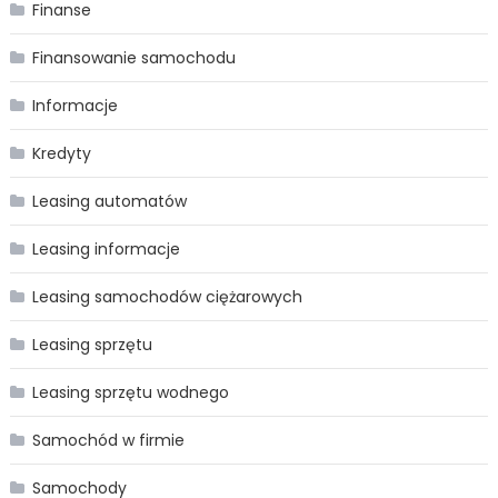
Finanse
Finansowanie samochodu
Informacje
Kredyty
Leasing automatów
Leasing informacje
Leasing samochodów ciężarowych
Leasing sprzętu
Leasing sprzętu wodnego
Samochód w firmie
Samochody