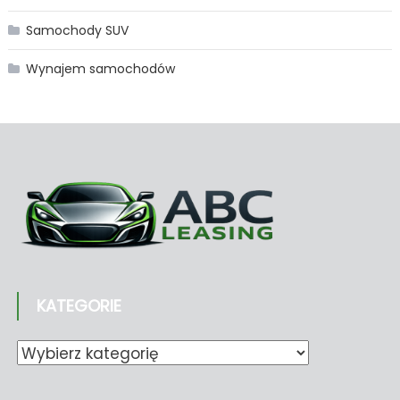
Samochody SUV
Wynajem samochodów
KATEGORIE
Kategorie