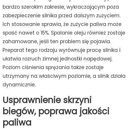
bardzo szerokim zakresie, wykraczającym poza
zabezpieczenie silnika przed dalszym zużyciem.
Ich stosowanie sprawia, że zużycie paliwa może
spaść nawet o 15%. Spalanie oleju również zostaje
zahamowane, jeśli ten problem się pojawia.
Preparat tego rodzaju wyrównuje pracę silnika i
ułatwia rozruch zimnej jednostki napędowej.
Poziom ciśnienia sprężania także zostaje
utrzymany na właściwym poziomie, a silnik działa
dynamicznie.
Usprawnienie skrzyni
biegów, poprawa jakości
paliwa