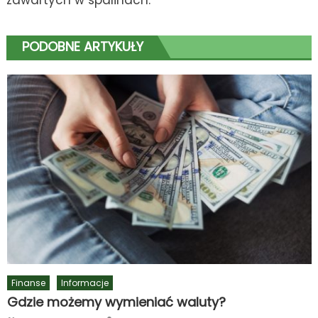
PODOBNE ARTYKUŁY
Finanse
Informacje
Gdzie możemy wymieniać waluty?