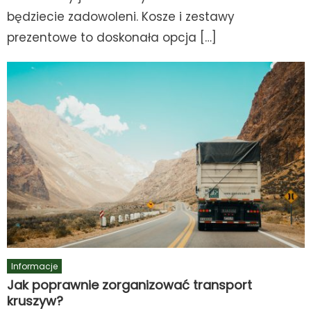
będziecie zadowoleni. Kosze i zestawy
prezentowe to doskonała opcja […]
Informacje
Jak poprawnie zorganizować transport
kruszyw?