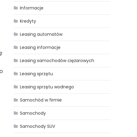
Informacje
Kredyty
Leasing automatów
Leasing informacje
ę
Leasing samochodów ciężarowych
go
Leasing sprzętu
Leasing sprzętu wodnego
Samochód w firmie
Samochody
Samochody SUV