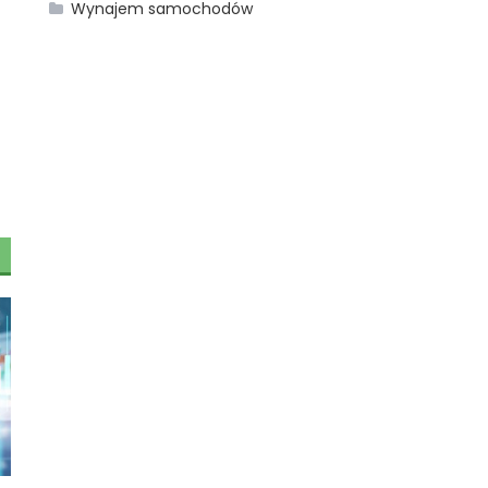
Wynajem samochodów