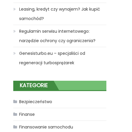
Leasing, kredyt czy wynajem? Jak kupić
samochód?
Regulamin serwisu internetowego:
narzędzie ochrony czy ograniczenia?
Genesisturbo.eu – specjaliści od
regeneracji turbosprężarek
KATEGORIE
Bezpieczeństwo
Finanse
Finansowanie samochodu