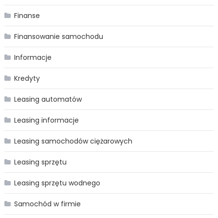
Finanse
Finansowanie samochodu
Informacje
Kredyty
Leasing automatów
Leasing informacje
Leasing samochodów ciężarowych
Leasing sprzętu
Leasing sprzętu wodnego
Samochód w firmie