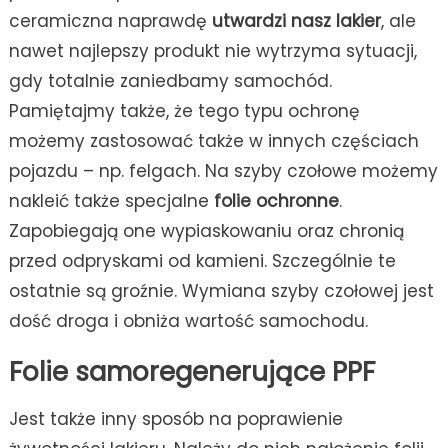
ceramiczna naprawdę
utwardzi nasz lakier
, ale
nawet najlepszy produkt nie wytrzyma sytuacji,
gdy totalnie zaniedbamy samochód.
Pamiętajmy także, że tego typu ochronę
możemy zastosować także w innych częściach
pojazdu – np. felgach. Na szyby czołowe możemy
nakleić także specjalne
folie ochronne
.
Zapobiegają one wypiaskowaniu oraz chronią
przed odpryskami od kamieni. Szczególnie te
ostatnie są groźnie. Wymiana szyby czołowej jest
dość droga i obniża wartość samochodu.
Folie samoregenerujące PPF
Jest także inny sposób na poprawienie