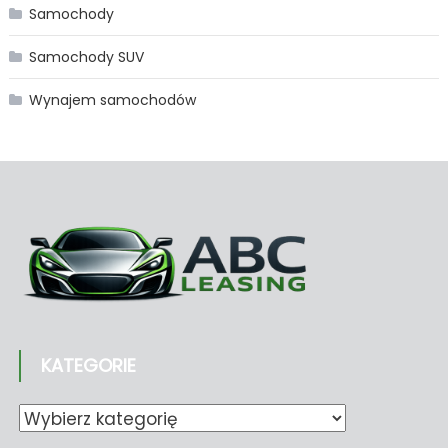
Samochody
Samochody SUV
Wynajem samochodów
KATEGORIE
Kategorie