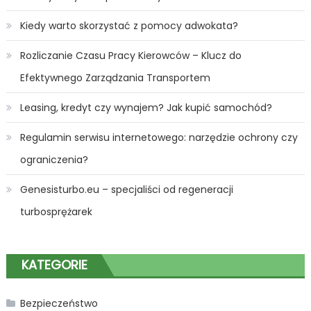
Kiedy warto skorzystać z pomocy adwokata?
Rozliczanie Czasu Pracy Kierowców – Klucz do
Efektywnego Zarządzania Transportem
Leasing, kredyt czy wynajem? Jak kupić samochód?
Regulamin serwisu internetowego: narzędzie ochrony czy
ograniczenia?
Genesisturbo.eu – specjaliści od regeneracji
turbosprężarek
KATEGORIE
Bezpieczeństwo