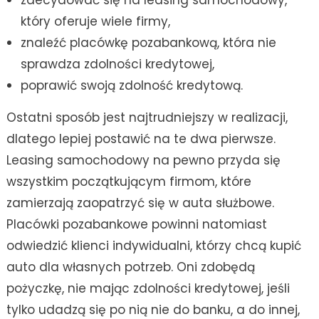
który oferuje wiele firmy,
znaleźć placówkę pozabankową, która nie
sprawdza zdolności kredytowej,
poprawić swoją zdolność kredytową.
Ostatni sposób jest najtrudniejszy w realizacji,
dlatego lepiej postawić na te dwa pierwsze.
Leasing samochodowy na pewno przyda się
wszystkim początkującym firmom, które
zamierzają zaopatrzyć się w auta służbowe.
Placówki pozabankowe powinni natomiast
odwiedzić klienci indywidualni, którzy chcą kupić
auto dla własnych potrzeb. Oni zdobędą
pożyczkę, nie mając zdolności kredytowej, jeśli
tylko udadzą się po nią nie do banku, a do innej,