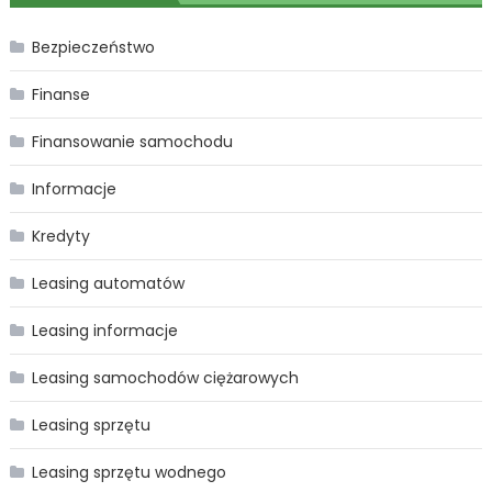
Bezpieczeństwo
Finanse
Finansowanie samochodu
Informacje
Kredyty
Leasing automatów
Leasing informacje
Leasing samochodów ciężarowych
Leasing sprzętu
Leasing sprzętu wodnego