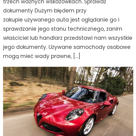
trzech ważnych wskazówkach. Sprawdź
dokumenty Dużym błędem przy
zakupie używanego auta jest oglądanie go i
sprawdzanie jego stanu technicznego, zanim
właściciel lub handlarz przedstawi nam wszystkie
jego dokumenty. Używane samochody osobowe
mogą mieć wady prawne, […]