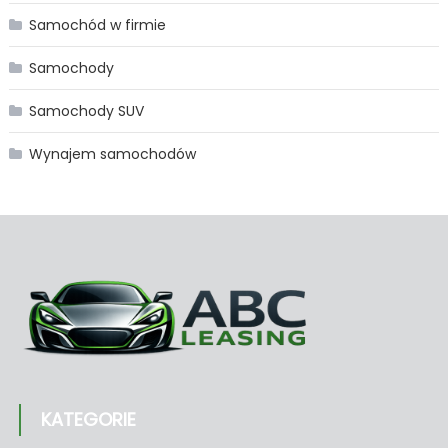
Samochód w firmie
Samochody
Samochody SUV
Wynajem samochodów
KATEGORIE