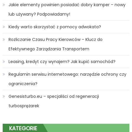
Jakie elementy powinien posiadać dobry kamper – nowy
lub używany? Podpowiadamy!
Kiedy warto skorzystać z pomocy adwokata?
Rozliczanie Czasu Pracy Kierowców – Klucz do
Efektywnego Zarządzania Transportem
Leasing, kredyt czy wynajem? Jak kupić samochód?
Regulamin serwisu internetowego: narzędzie ochrony czy
ograniczenia?
Genesisturbo.eu – specjaliści od regeneracji
turbosprężarek
KATEGORIE