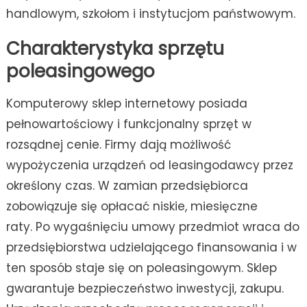
handlowym, szkołom i instytucjom państwowym.
Charakterystyka sprzętu
poleasingowego
Komputerowy sklep internetowy posiada
pełnowartościowy i funkcjonalny sprzęt w
rozsądnej cenie. Firmy dają możliwość
wypożyczenia urządzeń od leasingodawcy przez
określony czas. W zamian przedsiębiorca
zobowiązuje się opłacać niskie, miesięczne
raty. Po wygaśnięciu umowy przedmiot wraca do
przedsiębiorstwa udzielającego finansowania i w
ten sposób staje się on poleasingowym. Sklep
gwarantuje bezpieczeństwo inwestycji, zakupu.