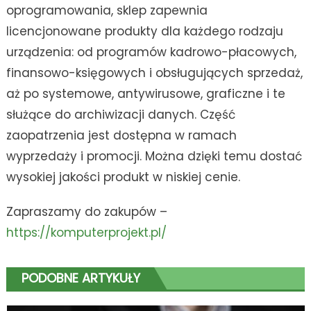
oprogramowania, sklep zapewnia
licencjonowane produkty dla każdego rodzaju
urządzenia: od programów kadrowo-płacowych,
finansowo-księgowych i obsługujących sprzedaż,
aż po systemowe, antywirusowe, graficzne i te
służące do archiwizacji danych. Część
zaopatrzenia jest dostępna w ramach
wyprzedaży i promocji. Można dzięki temu dostać
wysokiej jakości produkt w niskiej cenie.
Zapraszamy do zakupów –
https://komputerprojekt.pl/
PODOBNE ARTYKUŁY