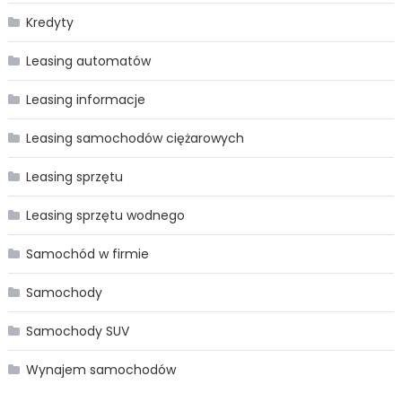
Kredyty
Leasing automatów
Leasing informacje
Leasing samochodów ciężarowych
Leasing sprzętu
Leasing sprzętu wodnego
Samochód w firmie
Samochody
Samochody SUV
Wynajem samochodów