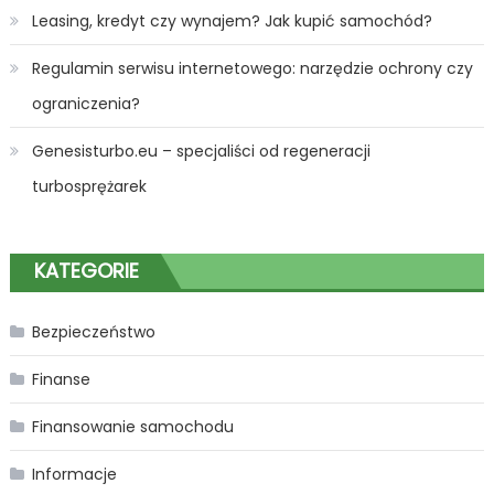
Leasing, kredyt czy wynajem? Jak kupić samochód?
Regulamin serwisu internetowego: narzędzie ochrony czy
ograniczenia?
Genesisturbo.eu – specjaliści od regeneracji
turbosprężarek
KATEGORIE
Bezpieczeństwo
Finanse
Finansowanie samochodu
Informacje