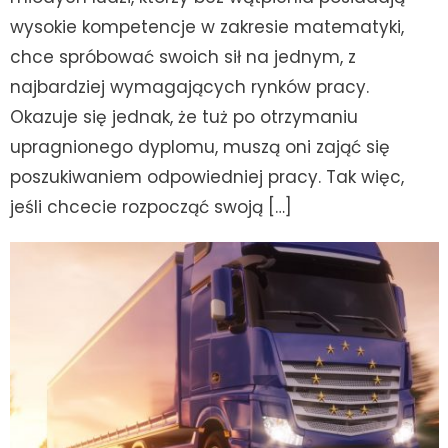
wysokie kompetencje w zakresie matematyki,
chce spróbować swoich sił na jednym, z
najbardziej wymagających rynków pracy.
Okazuje się jednak, że tuż po otrzymaniu
upragnionego dyplomu, muszą oni zająć się
poszukiwaniem odpowiedniej pracy. Tak więc,
jeśli chcecie rozpocząć swoją […]