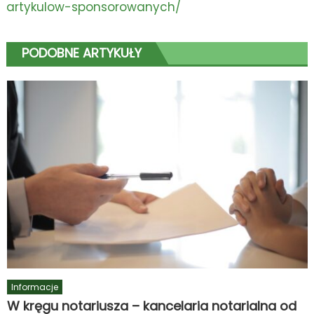
artykulow-sponsorowanych/
PODOBNE ARTYKUŁY
Informacje
W kręgu notariusza – kancelaria notarialna od