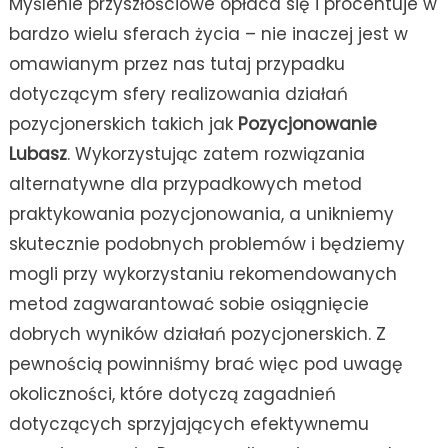
Myślenie przyszłościowe opłaca się i procentuje w
bardzo wielu sferach życia – nie inaczej jest w
omawianym przez nas tutaj przypadku
dotyczącym sfery realizowania działań
pozycjonerskich takich jak
Pozycjonowanie
Lubasz
. Wykorzystując zatem rozwiązania
alternatywne dla przypadkowych metod
praktykowania pozycjonowania, a unikniemy
skutecznie podobnych problemów i będziemy
mogli przy wykorzystaniu rekomendowanych
metod zagwarantować sobie osiągnięcie
dobrych wyników działań pozycjonerskich. Z
pewnością powinniśmy brać więc pod uwagę
okoliczności, które dotyczą zagadnień
dotyczących sprzyjających efektywnemu