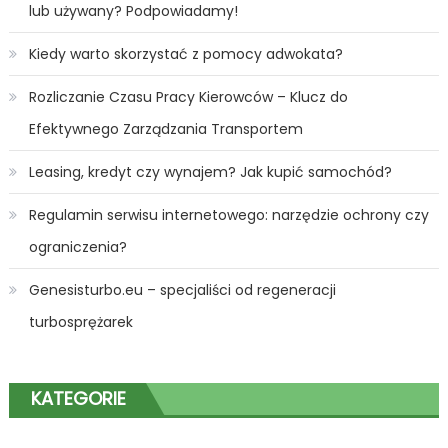
lub używany? Podpowiadamy!
Kiedy warto skorzystać z pomocy adwokata?
Rozliczanie Czasu Pracy Kierowców – Klucz do
Efektywnego Zarządzania Transportem
Leasing, kredyt czy wynajem? Jak kupić samochód?
Regulamin serwisu internetowego: narzędzie ochrony czy
ograniczenia?
Genesisturbo.eu – specjaliści od regeneracji
turbosprężarek
KATEGORIE