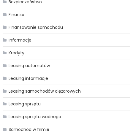
Bezpieczeństwo
Finanse
Finansowanie samochodu
Informacje
Kredyty
Leasing automatów
Leasing informacje
Leasing samochodów ciężarowych
Leasing sprzętu
Leasing sprzętu wodnego
Samochód w firmie