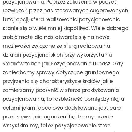
pozycjonowaniu. Poprzez zaliczenie w poczet
rozwiązań przez nas stosowanych sugerowanych
tutaj opcji, sfera realizowania pozycjonowania
stanie się o wiele mniej kłopotliwa. Wiele dobrego
zrobić może dla nas otwarcie się na nowe
możliwości związane ze sferą realizowania
działań pozycjonerskich przy wykorzystaniu
środków takich jak Pozycjonowanie Lubasz. Gdy
zaniedbamy sprawy dotyczące gruntownego
przyjrzenia się charakterystyce kroków jakie
zamierzamy poczynić w sferze praktykowania
pozycjonowania, to rozbieżność pomiędzy nią, a
celami jakimi docelowo dedykowane jest całe
przedsięwzięcie ugodzeni będziemy przede
wszystkim my, toteż pozycjonowanie stron