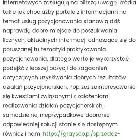
internetowych zasługują na bliższą uwagę. Źródła
takie jak chociażby portale z informacjami na
temat usług pozycjonowania stanowią dziś
naprawdę dobre miejsce do poszukiwania
licznych, aktualnych informacji odnoszące się do
poruszanej tu tematyki praktykowania
pozycjonowania, dlatego warto je wykorzystać i
podejść z lepszej pozycji do zagadnień
dotyczących uzyskiwania dobrych rezultatów
działań pozycjonerskich. Poprzez zainteresowanie
się kwestiami związanymi z założeniami
realizowania działań pozycjonerskich,
samodzielne, nieprzypadkowe dobranie
odpowiedniej solucji stanie się dostępnym
również i nam.
https://grayseo.pl/sprzedaz-