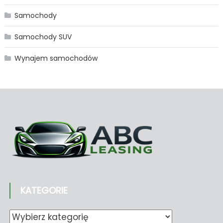
Samochody
Samochody SUV
Wynajem samochodów
KATEGORIE
Kategorie